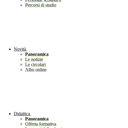
Percorsi di studio
Novità
Panoramica
Le notizie
Le circolari
Albo online
Didattica
Panoramica
Offerta formativa