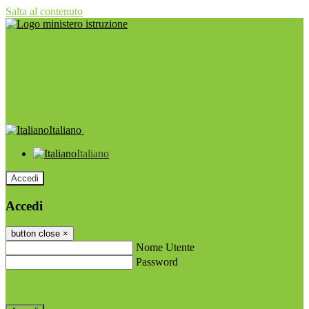
Salta al contenuto
Italiano
Italiano
Accedi
Accedi
button close
×
Nome Utente
Password
Password dimenticata?