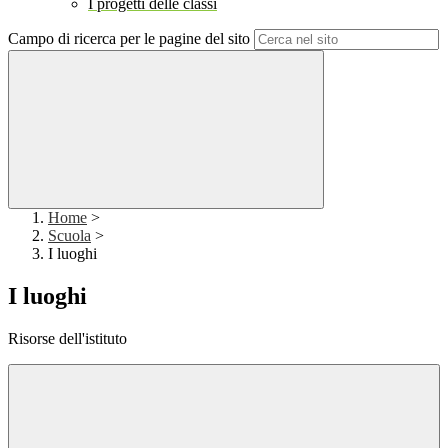
I progetti delle classi
Campo di ricerca per le pagine del sito
Home
>
Scuola
>
I luoghi
I luoghi
Risorse dell'istituto