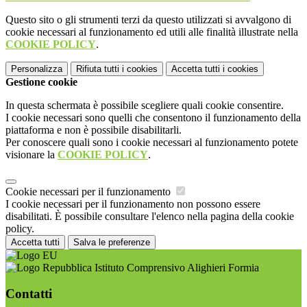
Questo sito o gli strumenti terzi da questo utilizzati si avvalgono di
cookie necessari al funzionamento ed utili alle finalità illustrate nella
COOKIE POLICY
.
Personalizza
Rifiuta tutti
i cookies
Accetta tutti
i cookies
Gestione cookie
In questa schermata è possibile scegliere quali cookie consentire.
I cookie necessari sono quelli che consentono il funzionamento della
piattaforma e non è possibile disabilitarli.
Per conoscere quali sono i cookie necessari al funzionamento potete
visionare la
COOKIE POLICY
.
Cookie necessari per il funzionamento
I cookie necessari per il funzionamento non possono essere
disabilitati. È possibile consultare l'elenco nella pagina della cookie
policy.
Accetta tutti
Salva le preferenze
Istituto Comprensivo Alighieri Formia
Contatti