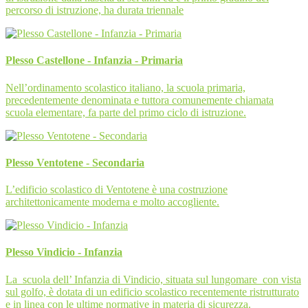
percorso di istruzione, ha durata triennale
Plesso Castellone - Infanzia - Primaria
Nell’ordinamento scolastico italiano, la scuola primaria,
precedentemente denominata e tuttora comunemente chiamata
scuola elementare, fa parte del primo ciclo di istruzione.
Plesso Ventotene - Secondaria
L’edificio scolastico di Ventotene è una costruzione
architettonicamente moderna e molto accogliente.
Plesso Vindicio - Infanzia
La scuola dell’ Infanzia di Vindicio, situata sul lungomare con vista
sul golfo, è dotata di un edificio scolastico recentemente ristrutturato
e in linea con le ultime normative in materia di sicurezza.