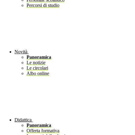
Percorsi di studio
Novità
Panoramica
Le notizie
Le circolari
Albo online
Didattica
Panoramica
Offerta formativa