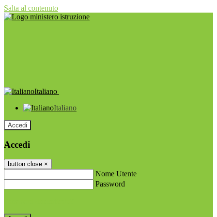
Salta al contenuto
Italiano
Italiano
Accedi
Accedi
button close
×
Nome Utente
Password
Password dimenticata?