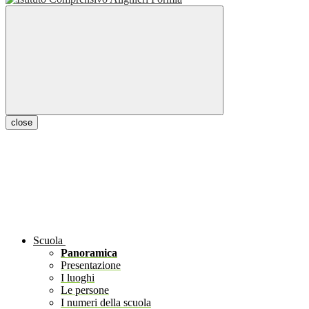
close
Scuola
Panoramica
Presentazione
I luoghi
Le persone
I numeri della scuola