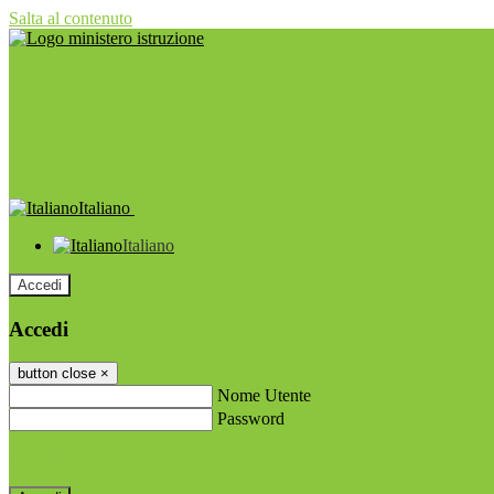
Salta al contenuto
Italiano
Italiano
Accedi
Accedi
button close
×
Nome Utente
Password
Password dimenticata?