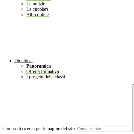
Le notizie
Le circolari
Albo online
Didattica
Panoramica
Offerta formativa
I progetti delle classi
Campo di ricerca per le pagine del sito