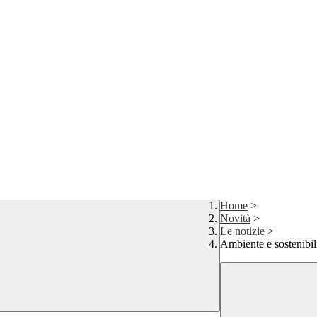
Home
>
Novità
>
Le notizie
>
Ambiente e sostenibil