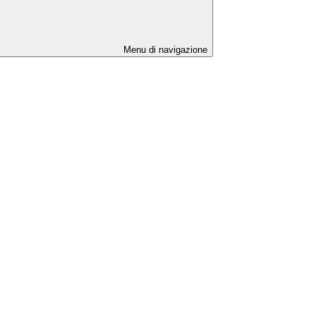
Menu di navigazione