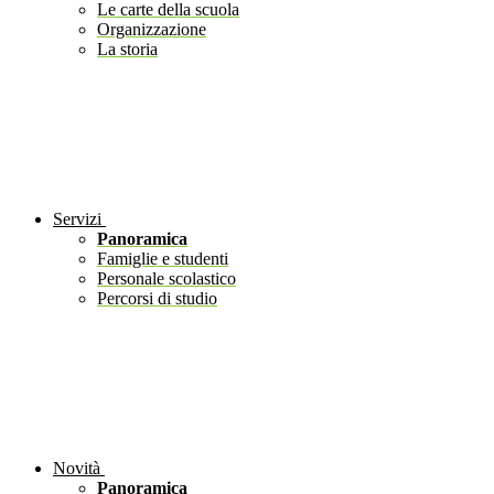
Le carte della scuola
Organizzazione
La storia
Servizi
Panoramica
Famiglie e studenti
Personale scolastico
Percorsi di studio
Novità
Panoramica