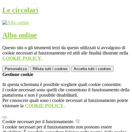
Le circolari
Albo online
Questo sito o gli strumenti terzi da questo utilizzati si avvalgono di
cookie necessari al funzionamento ed utili alle finalità illustrate nella
COOKIE POLICY
.
Personalizza
Rifiuta tutti
i cookies
Accetta tutti
i cookies
Gestione cookie
In questa schermata è possibile scegliere quali cookie consentire.
I cookie necessari sono quelli che consentono il funzionamento della
piattaforma e non è possibile disabilitarli.
Per conoscere quali sono i cookie necessari al funzionamento potete
visionare la
COOKIE POLICY
.
Cookie necessari per il funzionamento
I cookie necessari per il funzionamento non possono essere