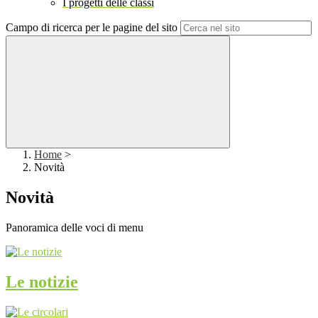
I progetti delle classi
Campo di ricerca per le pagine del sito
Home
>
Novità
Novità
Panoramica delle voci di menu
Le notizie