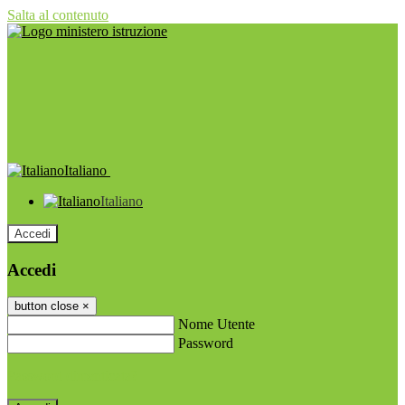
Salta al contenuto
Italiano
Italiano
Accedi
Accedi
button close
×
Nome Utente
Password
Password dimenticata?