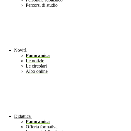
Percorsi di studio
Novità
Panoramica
Le notizie
Le circolari
Albo online
Didattica
Panoramica
Offerta formativa