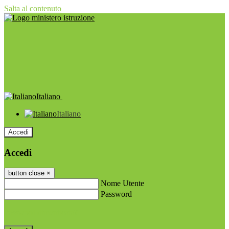
Salta al contenuto
Italiano
Italiano
Accedi
Accedi
button close
×
Nome Utente
Password
Password dimenticata?