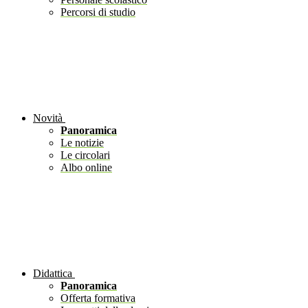
Percorsi di studio
Novità
Panoramica
Le notizie
Le circolari
Albo online
Didattica
Panoramica
Offerta formativa