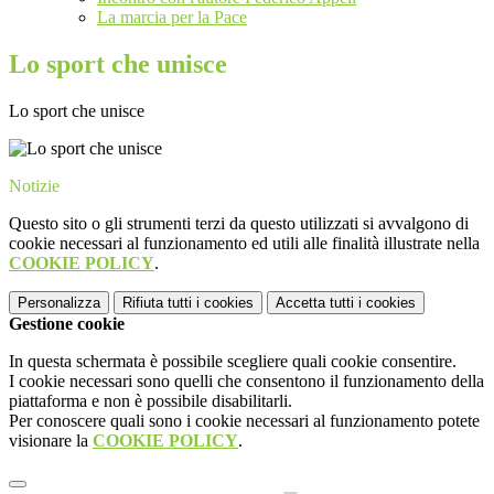
La marcia per la Pace
Lo sport che unisce
Lo sport che unisce
Notizie
Questo sito o gli strumenti terzi da questo utilizzati si avvalgono di
cookie necessari al funzionamento ed utili alle finalità illustrate nella
COOKIE POLICY
.
Personalizza
Rifiuta tutti
i cookies
Accetta tutti
i cookies
Gestione cookie
In questa schermata è possibile scegliere quali cookie consentire.
I cookie necessari sono quelli che consentono il funzionamento della
piattaforma e non è possibile disabilitarli.
Per conoscere quali sono i cookie necessari al funzionamento potete
visionare la
COOKIE POLICY
.