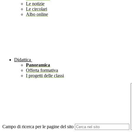
Le notizie
Le circolari
Albo online
Didattica
Panoramica
Offerta formativa
I progetti delle classi
Campo di ricerca per le pagine del sito