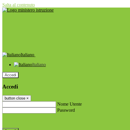
Salta al contenuto
Italiano
Italiano
Accedi
Accedi
button close
×
Nome Utente
Password
Password dimenticata?