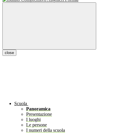
close
Scuola
Panoramica
Presentazione
I luoghi
Le persone
I numeri della scuola