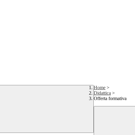
Home
>
Didattica
>
Offerta formativa