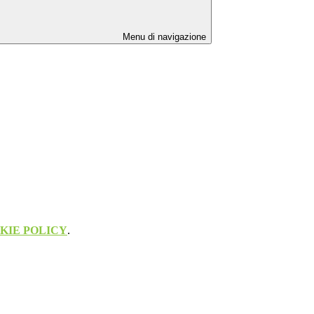
Menu di navigazione
KIE POLICY
.