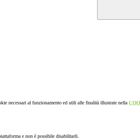
kie necessari al funzionamento ed utili alle finalità illustrate nella
COO
attaforma e non è possibile disabilitarli.