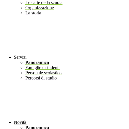
Le carte della scuola
Organizzazione
La storia
Servizi
Panoramica
Famiglie e studenti
Personale scolastico
Percorsi di studio
Novità
Panoramica