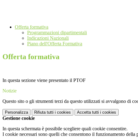
Offerta formativa
Programmazioni dipartimentali
Indicazioni Nazionali
Piano dell'Offerta Formativa
Offerta formativa
In questa sezione viene presentato il PTOF
Notizie
Questo sito o gli strumenti terzi da questo utilizzati si avvalgono di coo
Personalizza
Rifiuta tutti
i cookies
Accetta tutti
i cookies
Gestione cookie
In questa schermata è possibile scegliere quali cookie consentire.
I cookie necessari sono quelli che consentono il funzionamento della pi