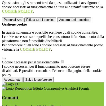
Questo sito o gli strumenti terzi da questo utilizzati si avvalgono di
cookie necessari al funzionamento ed utili alle finalità illustrate nella
COOKIE POLICY
.
Personalizza
Rifiuta tutti
i cookies
Accetta tutti
i cookies
Gestione cookie
In questa schermata è possibile scegliere quali cookie consentire.
I cookie necessari sono quelli che consentono il funzionamento della
piattaforma e non è possibile disabilitarli.
Per conoscere quali sono i cookie necessari al funzionamento potete
visionare la
COOKIE POLICY
.
Cookie necessari per il funzionamento
I cookie necessari per il funzionamento non possono essere
disabilitati. È possibile consultare l'elenco nella pagina della cookie
policy.
Accetta tutti
Salva le preferenze
Istituto Comprensivo Alighieri Formia
Contatti