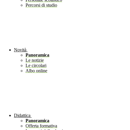
Percorsi di studio
Novità
Panoramica
Le notizie
Le circolari
Albo online
Didattica
Panoramica
Offerta formativa