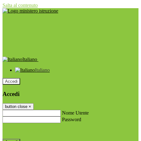
Salta al contenuto
Italiano
Italiano
Accedi
Accedi
button close
×
Nome Utente
Password
Password dimenticata?