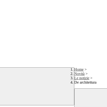
Home
>
Novità
>
Le notizie
>
De architettura