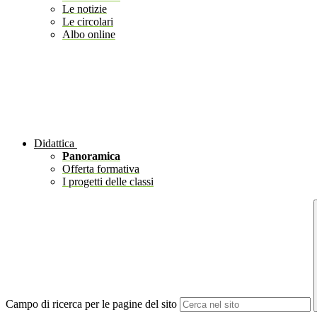
Le notizie
Le circolari
Albo online
Didattica
Panoramica
Offerta formativa
I progetti delle classi
Campo di ricerca per le pagine del sito