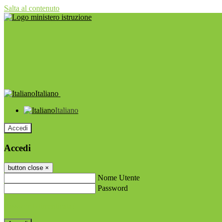
Salta al contenuto
Italiano
Italiano
Accedi
Accedi
button close
×
Nome Utente
Password
Password dimenticata?