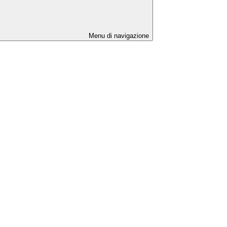
Menu di navigazione