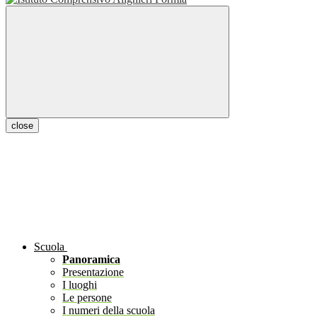
close
Scuola
Panoramica
Presentazione
I luoghi
Le persone
I numeri della scuola