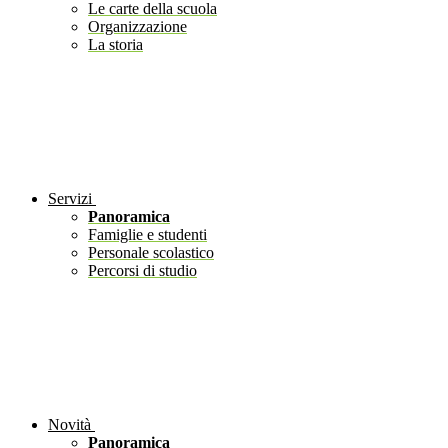
Le carte della scuola
Organizzazione
La storia
Servizi
Panoramica
Famiglie e studenti
Personale scolastico
Percorsi di studio
Novità
Panoramica