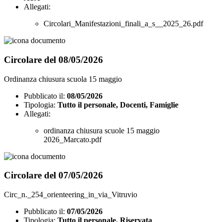
Allegati:
Circolari_Manifestazioni_finali_a_s__2025_26.pdf
Circolare del 08/05/2026
Ordinanza chiusura scuola 15 maggio
Pubblicato il:
08/05/2026
Tipologia:
Tutto il personale, Docenti, Famiglie
Allegati:
ordinanza chiusura scuole 15 maggio
2026_Marcato.pdf
Circolare del 07/05/2026
Circ_n._254_orienteering_in_via_Vitruvio
Pubblicato il:
07/05/2026
Tipologia:
Tutto il personale, Riservata