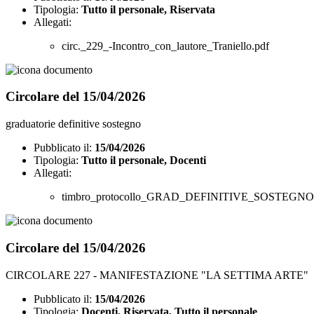
Tipologia:
Tutto il personale, Riservata
Allegati:
circ._229_-Incontro_con_lautore_Traniello.pdf
Circolare del 15/04/2026
graduatorie definitive sostegno
Pubblicato il:
15/04/2026
Tipologia:
Tutto il personale, Docenti
Allegati:
timbro_protocollo_GRAD_DEFINITIVE_SOSTEGN
Circolare del 15/04/2026
CIRCOLARE 227 - MANIFESTAZIONE "LA SETTIMA ARTE"
Pubblicato il:
15/04/2026
Tipologia:
Docenti, Riservata, Tutto il personale