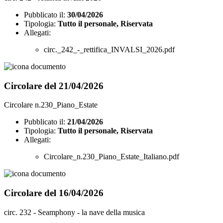
Pubblicato il:
30/04/2026
Tipologia:
Tutto il personale, Riservata
Allegati:
circ._242_-_rettifica_INVALSI_2026.pdf
Circolare del 21/04/2026
Circolare n.230_Piano_Estate
Pubblicato il:
21/04/2026
Tipologia:
Tutto il personale, Riservata
Allegati:
Circolare_n.230_Piano_Estate_Italiano.pdf
Circolare del 16/04/2026
circ. 232 - Seamphony - la nave della musica