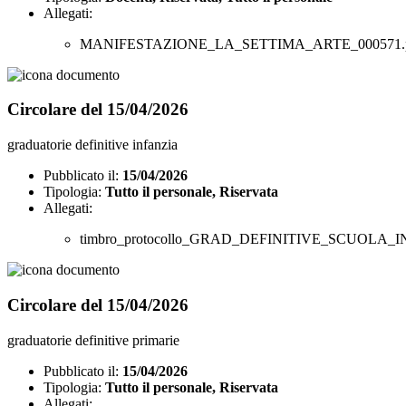
Allegati:
MANIFESTAZIONE_LA_SETTIMA_ARTE_000571.
Circolare del 15/04/2026
graduatorie definitive infanzia
Pubblicato il:
15/04/2026
Tipologia:
Tutto il personale, Riservata
Allegati:
timbro_protocollo_GRAD_DEFINITIVE_SCUOLA_
Circolare del 15/04/2026
graduatorie definitive primarie
Pubblicato il:
15/04/2026
Tipologia:
Tutto il personale, Riservata
Allegati: