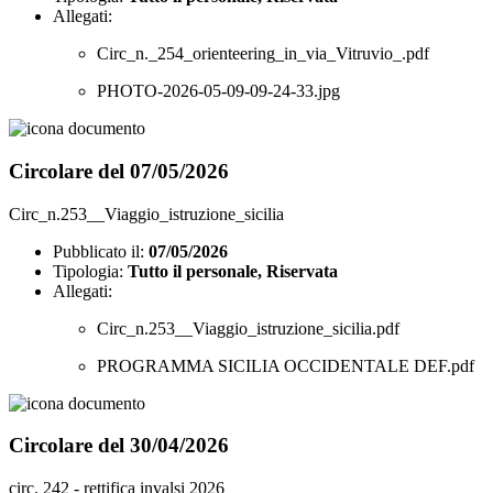
Allegati:
Circ_n._254_orienteering_in_via_Vitruvio_.pdf
PHOTO-2026-05-09-09-24-33.jpg
Circolare del 07/05/2026
Circ_n.253__Viaggio_istruzione_sicilia
Pubblicato il:
07/05/2026
Tipologia:
Tutto il personale, Riservata
Allegati:
Circ_n.253__Viaggio_istruzione_sicilia.pdf
PROGRAMMA SICILIA OCCIDENTALE DEF.pdf
Circolare del 30/04/2026
circ. 242 - rettifica invalsi 2026