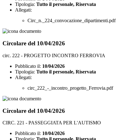
Tipologia:
Tutto il personale, Riservata
Allegati:
Circ_n._224_convocazione_dipartimenti.pdf
Circolare del 10/04/2026
circ. 222 - PROGETTO INCONTRO FERROVIA
Pubblicato il:
10/04/2026
Tipologia:
Tutto il personale, Riservata
Allegati:
circ_222_-_incontro_progetto_Ferrovia.pdf
Circolare del 10/04/2026
CIRC. 221 - PASSEGGIATA PER L'AUTISMO
Pubblicato il:
10/04/2026
Tipologia:
Tutto il personale, Riservata