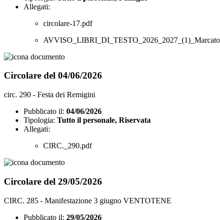
Allegati:
circolare-17.pdf
AVVISO_LIBRI_DI_TESTO_2026_2027_(1)_Marcato
Circolare del 04/06/2026
circ. 290 - Festa dei Remigini
Pubblicato il:
04/06/2026
Tipologia:
Tutto il personale, Riservata
Allegati:
CIRC._290.pdf
Circolare del 29/05/2026
CIRC. 285 - Manifestazione 3 giugno VENTOTENE
Pubblicato il:
29/05/2026