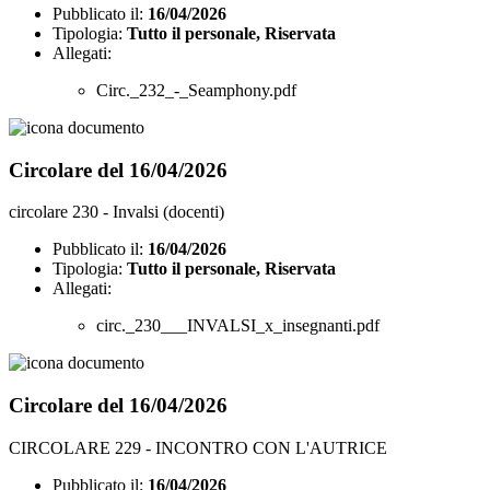
Pubblicato il:
16/04/2026
Tipologia:
Tutto il personale, Riservata
Allegati:
Circ._232_-_Seamphony.pdf
Circolare del 16/04/2026
circolare 230 - Invalsi (docenti)
Pubblicato il:
16/04/2026
Tipologia:
Tutto il personale, Riservata
Allegati:
circ._230___INVALSI_x_insegnanti.pdf
Circolare del 16/04/2026
CIRCOLARE 229 - INCONTRO CON L'AUTRICE
Pubblicato il:
16/04/2026