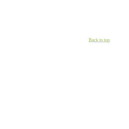
Back to top