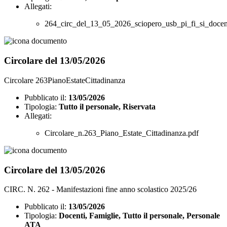
Allegati:
264_circ_del_13_05_2026_sciopero_usb_pi_fi_si_docen
Circolare del 13/05/2026
Circolare 263PianoEstateCittadinanza
Pubblicato il:
13/05/2026
Tipologia:
Tutto il personale, Riservata
Allegati:
Circolare_n.263_Piano_Estate_Cittadinanza.pdf
Circolare del 13/05/2026
CIRC. N. 262 - Manifestazioni fine anno scolastico 2025/26
Pubblicato il:
13/05/2026
Tipologia:
Docenti, Famiglie, Tutto il personale, Personale
ATA