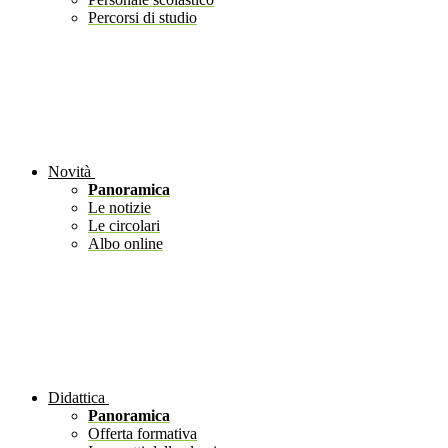
Percorsi di studio
Novità
Panoramica
Le notizie
Le circolari
Albo online
Didattica
Panoramica
Offerta formativa