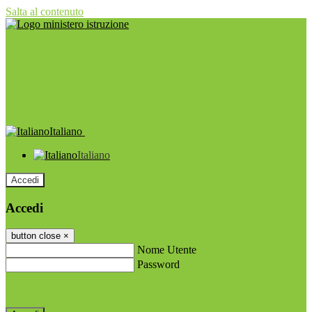
Salta al contenuto
Italiano
Italiano
Accedi
Accedi
button close
×
Nome Utente
Password
Password dimenticata?