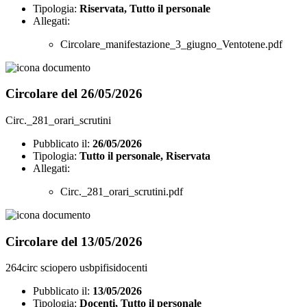
Tipologia:
Riservata, Tutto il personale
Allegati:
Circolare_manifestazione_3_giugno_Ventotene.pdf
Circolare del 26/05/2026
Circ._281_orari_scrutini
Pubblicato il:
26/05/2026
Tipologia:
Tutto il personale, Riservata
Allegati:
Circ._281_orari_scrutini.pdf
Circolare del 13/05/2026
264circ sciopero usbpifisidocenti
Pubblicato il:
13/05/2026
Tipologia:
Docenti, Tutto il personale