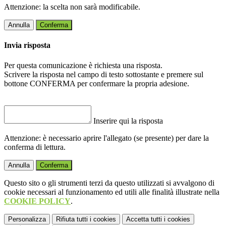
Attenzione: la scelta non sarà modificabile.
Annulla
Conferma
Invia risposta
Per questa comunicazione è richiesta una risposta.
Scrivere la risposta nel campo di testo sottostante e premere sul
bottone CONFERMA per confermare la propria adesione.
Inserire qui la risposta
Attenzione: è necessario aprire l'allegato (se presente) per dare la
conferma di lettura.
Annulla
Conferma
Questo sito o gli strumenti terzi da questo utilizzati si avvalgono di
cookie necessari al funzionamento ed utili alle finalità illustrate nella
COOKIE POLICY
.
Personalizza
Rifiuta tutti
i cookies
Accetta tutti
i cookies