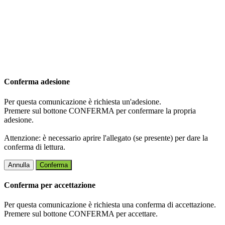
Conferma adesione
Per questa comunicazione è richiesta un'adesione.
Premere sul bottone CONFERMA per confermare la propria
adesione.
Attenzione: è necessario aprire l'allegato (se presente) per dare la
conferma di lettura.
Annulla
Conferma
Conferma per accettazione
Per questa comunicazione è richiesta una conferma di accettazione.
Premere sul bottone CONFERMA per accettare.