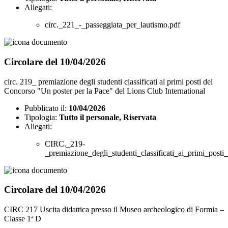
Allegati:
circ._221_-_passeggiata_per_lautismo.pdf
Circolare del 10/04/2026
circ. 219_ premiazione degli studenti classificati ai primi posti del
Concorso "Un poster per la Pace" del Lions Club International
Pubblicato il:
10/04/2026
Tipologia:
Tutto il personale, Riservata
Allegati:
CIRC._219-
_premiazione_degli_studenti_classificati_ai_primi_pos
Circolare del 10/04/2026
CIRC 217 Uscita didattica presso il Museo archeologico di Formia –
Classe 1ª D