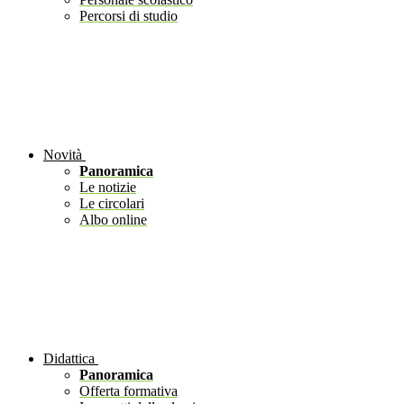
Percorsi di studio
Novità
Panoramica
Le notizie
Le circolari
Albo online
Didattica
Panoramica
Offerta formativa