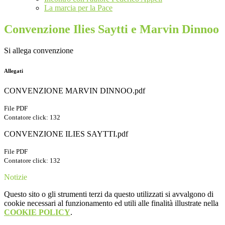
La marcia per la Pace
Convenzione Ilies Saytti e Marvin Dinnoo
Si allega convenzione
Allegati
CONVENZIONE MARVIN DINNOO.pdf
File PDF
Contatore click: 132
CONVENZIONE ILIES SAYTTI.pdf
File PDF
Contatore click: 132
Notizie
Questo sito o gli strumenti terzi da questo utilizzati si avvalgono di
cookie necessari al funzionamento ed utili alle finalità illustrate nella
COOKIE POLICY
.