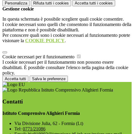
Personalizza
Rifiuta tutti
i cookies
Accetta tutti
i cookies
Gestione cookie
In questa schermata è possibile scegliere quali cookie consentire.
I cookie necessari sono quelli che consentono il funzionamento della
piattaforma e non è possibile disabilitarli.
Per conoscere quali sono i cookie necessari al funzionamento potete
visionare la
COOKIE POLICY
.
Cookie necessari per il funzionamento
I cookie necessari per il funzionamento non possono essere
disabilitati. È possibile consultare l'elenco nella pagina della cookie
policy.
Accetta tutti
Salva le preferenze
Istituto Comprensivo Alighieri Formia
Contatti
Istituto Comprensivo Alighieri Formia
Via Divisione Julia, 62 - Formia (Lt)
Tel:
0771/21086