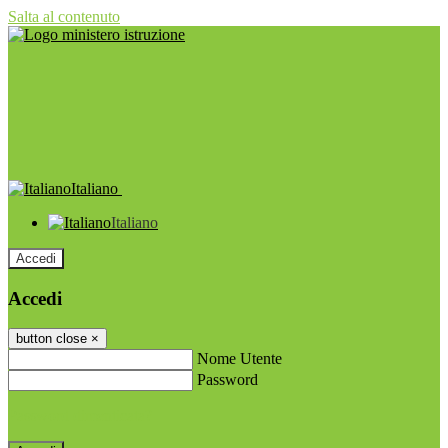
Salta al contenuto
Italiano
Italiano
Accedi
Accedi
button close
×
Nome Utente
Password
Password dimenticata?