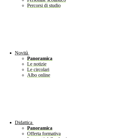
Percorsi di studio
Novità
Panoramica
Le notizie
Le circolari
Albo online
Didattica
Panoramica
Offerta formativa