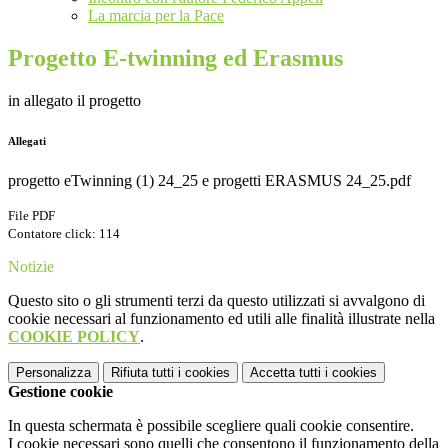
La marcia per la Pace
Progetto E-twinning ed Erasmus
in allegato il progetto
Allegati
progetto eTwinning (1) 24_25 e progetti ERASMUS 24_25.pdf
File PDF
Contatore click: 114
Notizie
Questo sito o gli strumenti terzi da questo utilizzati si avvalgono di
cookie necessari al funzionamento ed utili alle finalità illustrate nella
COOKIE POLICY
.
Personalizza
Rifiuta tutti
i cookies
Accetta tutti
i cookies
Gestione cookie
In questa schermata è possibile scegliere quali cookie consentire.
I cookie necessari sono quelli che consentono il funzionamento della