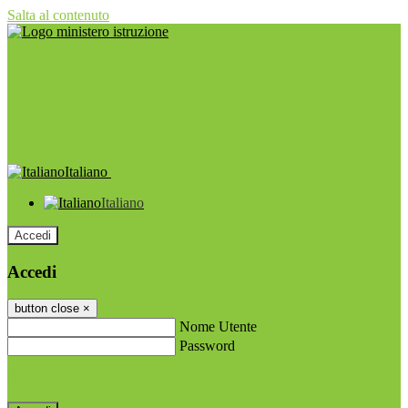
Salta al contenuto
Italiano
Italiano
Accedi
Accedi
button close
×
Nome Utente
Password
Password dimenticata?