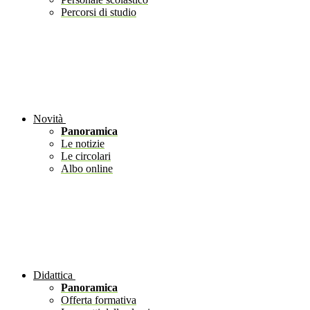
Percorsi di studio
Novità
Panoramica
Le notizie
Le circolari
Albo online
Didattica
Panoramica
Offerta formativa