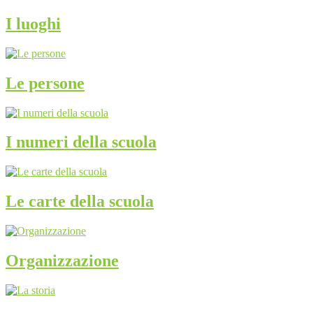
I luoghi
Le persone
I numeri della scuola
Le carte della scuola
Organizzazione