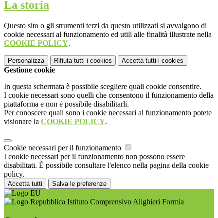
La storia
Questo sito o gli strumenti terzi da questo utilizzati si avvalgono di
cookie necessari al funzionamento ed utili alle finalità illustrate nella
COOKIE POLICY
.
Personalizza
Rifiuta tutti
i cookies
Accetta tutti
i cookies
Gestione cookie
In questa schermata è possibile scegliere quali cookie consentire.
I cookie necessari sono quelli che consentono il funzionamento della
piattaforma e non è possibile disabilitarli.
Per conoscere quali sono i cookie necessari al funzionamento potete
visionare la
COOKIE POLICY
.
Cookie necessari per il funzionamento
I cookie necessari per il funzionamento non possono essere
disabilitati. È possibile consultare l'elenco nella pagina della cookie
policy.
Accetta tutti
Salva le preferenze
Istituto Comprensivo Alighieri Formia