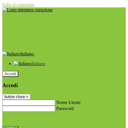
Salta al contenuto
Italiano
Italiano
Accedi
Accedi
button close
×
Nome Utente
Password
Password dimenticata?