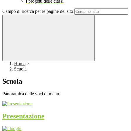
I progetti delle classi
Campo di ricerca per le pagine del sito
Home
>
Scuola
Scuola
Panoramica delle voci di menu
Presentazione