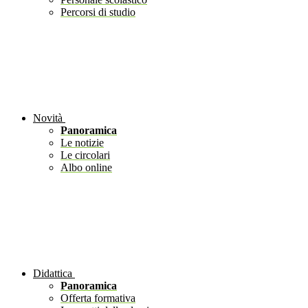
Percorsi di studio
Novità
Panoramica
Le notizie
Le circolari
Albo online
Didattica
Panoramica
Offerta formativa