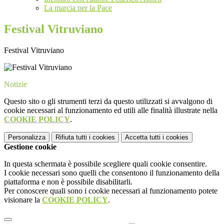
La marcia per la Pace
Festival Vitruviano
Festival Vitruviano
Notizie
Questo sito o gli strumenti terzi da questo utilizzati si avvalgono di
cookie necessari al funzionamento ed utili alle finalità illustrate nella
COOKIE POLICY
.
Personalizza
Rifiuta tutti
i cookies
Accetta tutti
i cookies
Gestione cookie
In questa schermata è possibile scegliere quali cookie consentire.
I cookie necessari sono quelli che consentono il funzionamento della
piattaforma e non è possibile disabilitarli.
Per conoscere quali sono i cookie necessari al funzionamento potete
visionare la
COOKIE POLICY
.