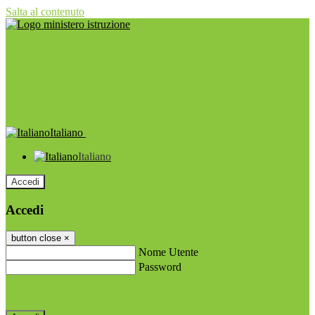
Salta al contenuto
Italiano
Italiano
Accedi
Accedi
button close
×
Nome Utente
Password
Password dimenticata?