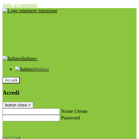
Salta al contenuto
Italiano
Italiano
Accedi
Accedi
button close
×
Nome Utente
Password
Password dimenticata?