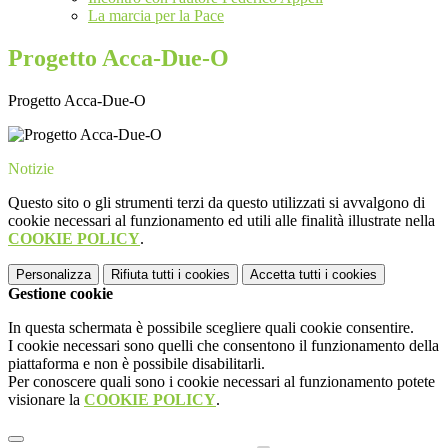
La marcia per la Pace
Progetto Acca-Due-O
Progetto Acca-Due-O
Notizie
Questo sito o gli strumenti terzi da questo utilizzati si avvalgono di
cookie necessari al funzionamento ed utili alle finalità illustrate nella
COOKIE POLICY
.
Personalizza
Rifiuta tutti
i cookies
Accetta tutti
i cookies
Gestione cookie
In questa schermata è possibile scegliere quali cookie consentire.
I cookie necessari sono quelli che consentono il funzionamento della
piattaforma e non è possibile disabilitarli.
Per conoscere quali sono i cookie necessari al funzionamento potete
visionare la
COOKIE POLICY
.