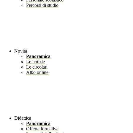
Percorsi di studio
Novità
Panoramica
Le notizie
Le circolari
Albo online
Didattica
Panoramica
Offerta formativa