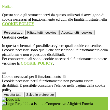
Notizie
Questo sito o gli strumenti terzi da questo utilizzati si avvalgono di
cookie necessari al funzionamento ed utili alle finalità illustrate nella
COOKIE POLICY
.
Personalizza
Rifiuta tutti
i cookies
Accetta tutti
i cookies
Gestione cookie
In questa schermata è possibile scegliere quali cookie consentire.
I cookie necessari sono quelli che consentono il funzionamento della
piattaforma e non è possibile disabilitarli.
Per conoscere quali sono i cookie necessari al funzionamento potete
visionare la
COOKIE POLICY
.
Cookie necessari per il funzionamento
I cookie necessari per il funzionamento non possono essere
disabilitati. È possibile consultare l'elenco nella pagina della cookie
policy.
Accetta tutti
Salva le preferenze
Istituto Comprensivo Alighieri Formia