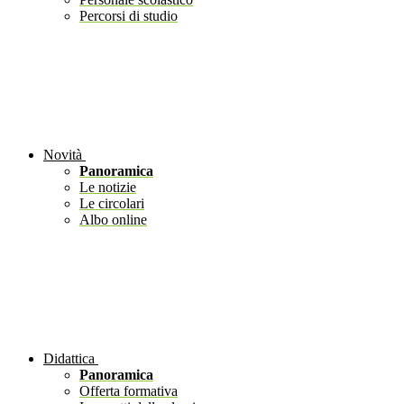
Percorsi di studio
Novità
Panoramica
Le notizie
Le circolari
Albo online
Didattica
Panoramica
Offerta formativa