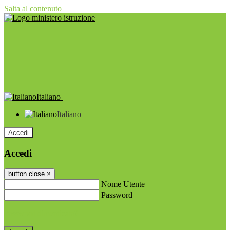
Salta al contenuto
Italiano
Italiano
Accedi
Accedi
button close
×
Nome Utente
Password
Password dimenticata?