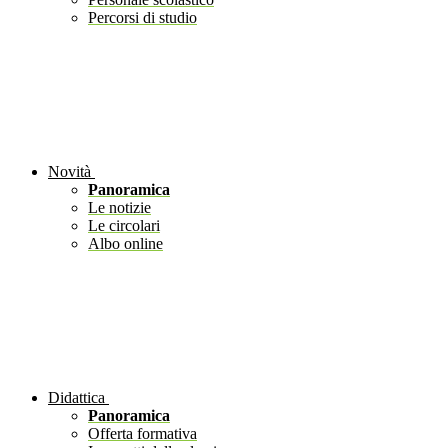
Percorsi di studio
Novità
Panoramica
Le notizie
Le circolari
Albo online
Didattica
Panoramica
Offerta formativa