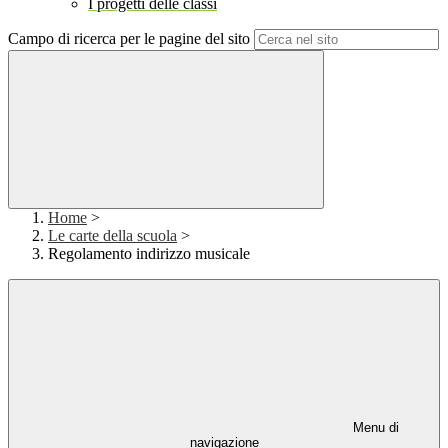
I progetti delle classi
Campo di ricerca per le pagine del sito
Home
>
Le carte della scuola
>
Regolamento indirizzo musicale
Menu di
navigazione