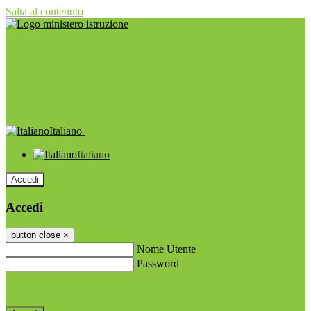
Salta al contenuto
Italiano
Italiano
Accedi
Accedi
button close
×
Nome Utente
Password
Password dimenticata?