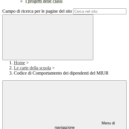
I progetti delle classi
Campo di ricerca per le pagine del sito
Home
>
Le carte della scuola
>
Codice di Comportamento dei dipendenti del MIUR
Menu di
navigazione