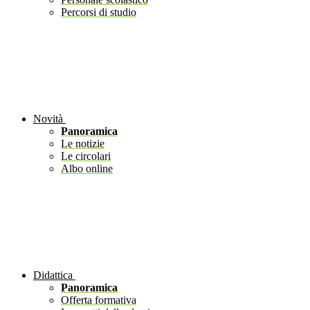
Percorsi di studio
Novità
Panoramica
Le notizie
Le circolari
Albo online
Didattica
Panoramica
Offerta formativa