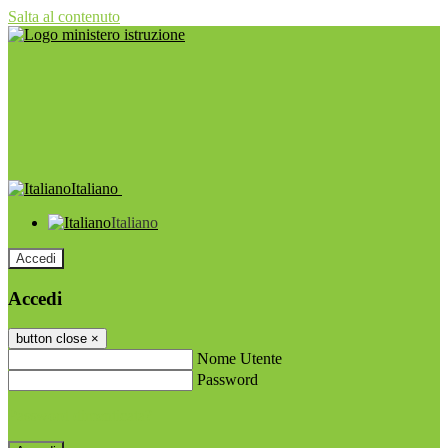
Salta al contenuto
Italiano
Italiano
Accedi
Accedi
button close
×
Nome Utente
Password
Password dimenticata?