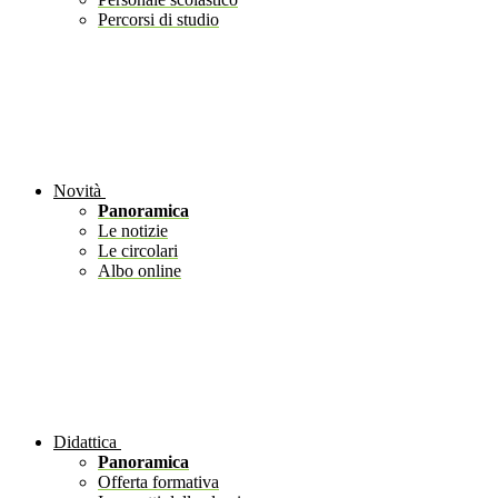
Percorsi di studio
Novità
Panoramica
Le notizie
Le circolari
Albo online
Didattica
Panoramica
Offerta formativa