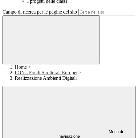
I progetti delle classi
Campo di ricerca per le pagine del sito
Home
>
PON - Fondi Strutturali Europei
>
Realizzazione Ambienti Digitali
Menu di
navigazione