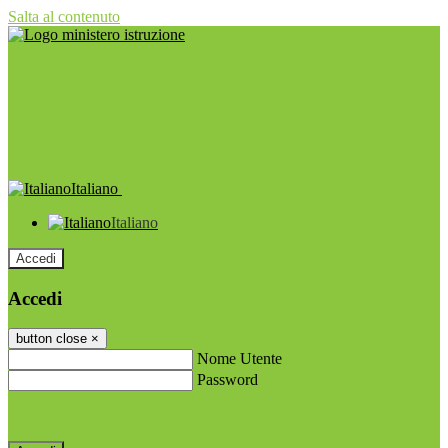
Salta al contenuto
Italiano
Italiano
Accedi
Accedi
button close
×
Nome Utente
Password
Password dimenticata?