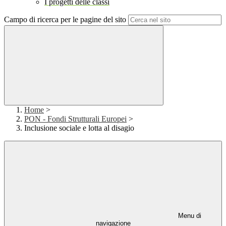
I progetti delle classi
Campo di ricerca per le pagine del sito
Home
>
PON - Fondi Strutturali Europei
>
Inclusione sociale e lotta al disagio
Menu di
navigazione