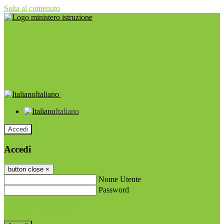
Salta al contenuto
Italiano
Italiano
Accedi
Accedi
button close
×
Nome Utente
Password
Password dimenticata?