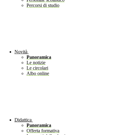
Percorsi di studio
Novità
Panoramica
Le notizie
Le circolari
Albo online
Didattica
Panoramica
Offerta formativa