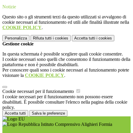
Notizie
Questo sito o gli strumenti terzi da questo utilizzati si avvalgono di
cookie necessari al funzionamento ed utili alle finalità illustrate nella
COOKIE POLICY
.
Personalizza
Rifiuta tutti
i cookies
Accetta tutti
i cookies
Gestione cookie
In questa schermata è possibile scegliere quali cookie consentire.
I cookie necessari sono quelli che consentono il funzionamento della
piattaforma e non è possibile disabilitarli.
Per conoscere quali sono i cookie necessari al funzionamento potete
visionare la
COOKIE POLICY
.
Cookie necessari per il funzionamento
I cookie necessari per il funzionamento non possono essere
disabilitati. È possibile consultare l'elenco nella pagina della cookie
policy.
Accetta tutti
Salva le preferenze
Istituto Comprensivo Alighieri Formia