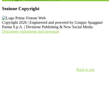
Sezione Copyright
Copyright 2026 | Engineered and powered by Gruppo Spaggiari
Parma S.p.A. | Divisione Publishing & New Social Media
Disclaimer trattamento dati personali
Back to top