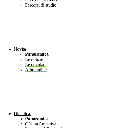
Percorsi di studio
Novità
Panoramica
Le notizie
Le circolari
Albo online
Didattica
Panoramica
Offerta formativa