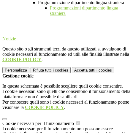
Programmazione dipartimento lingua straniera
Programmazioni dipartimento lingua
straniera
Notizie
Questo sito o gli strumenti terzi da questo utilizzati si avvalgono di
cookie necessari al funzionamento ed utili alle finalità illustrate nella
COOKIE POLICY
.
Personalizza
Rifiuta tutti
i cookies
Accetta tutti
i cookies
Gestione cookie
In questa schermata è possibile scegliere quali cookie consentire.
I cookie necessari sono quelli che consentono il funzionamento della
piattaforma e non è possibile disabilitarli.
Per conoscere quali sono i cookie necessari al funzionamento potete
visionare la
COOKIE POLICY
.
Cookie necessari per il funzionamento
I cookie necessari per il funzionamento non possono essere