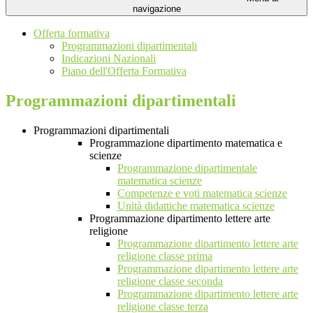
navigazione
Offerta formativa
Programmazioni dipartimentali
Indicazioni Nazionali
Piano dell'Offerta Formativa
Programmazioni dipartimentali
Programmazioni dipartimentali
Programmazione dipartimento matematica e
scienze
Programmazione dipartimentale
matematica scienze
Competenze e voti matematica scienze
Unità didattiche matematica scienze
Programmazione dipartimento lettere arte
religione
Programmazione dipartimento lettere arte
religione classe prima
Programmazione dipartimento lettere arte
religione classe seconda
Programmazione dipartimento lettere arte
religione classe terza