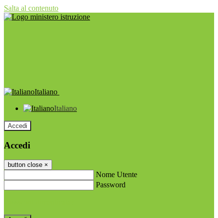
Salta al contenuto
Italiano
Italiano
Accedi
Accedi
button close
×
Nome Utente
Password
Password dimenticata?