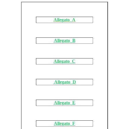
Allegato_A
Allegato_B
Allegato_C
Allegato_D
Allegato_E
Allegato_F