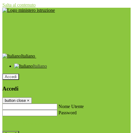
Salta al contenuto
Italiano
Italiano
Accedi
Accedi
button close
×
Nome Utente
Password
Password dimenticata?