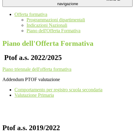
navigazione
Offerta formativa
Programmazioni dipartimentali
Indicazioni Nazionali
Piano dell'Offerta Formativa
Piano dell'Offerta Formativa
Ptof a.s. 2022/2025
Piano triennale dell'offerta formativa
Addendum PTOF valutazione
Comportamento per registro scuola secondaria
Valutazione Primaria
Ptof a.s. 2019/2022