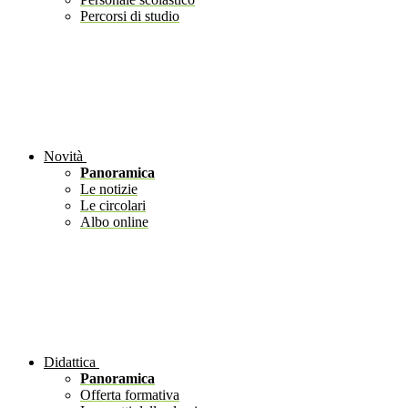
Percorsi di studio
Novità
Panoramica
Le notizie
Le circolari
Albo online
Didattica
Panoramica
Offerta formativa