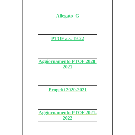
Allegato_G
PTOF a.s. 19-22
Aggiornamento PTOF 2020-
2021
Progetti 2020-2021
Aggiornamento PTOF 2021-
2022