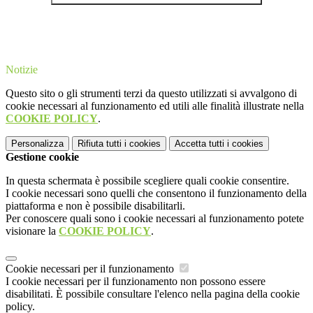
Notizie
Questo sito o gli strumenti terzi da questo utilizzati si avvalgono di
cookie necessari al funzionamento ed utili alle finalità illustrate nella
COOKIE POLICY
.
Personalizza
Rifiuta tutti
i cookies
Accetta tutti
i cookies
Gestione cookie
In questa schermata è possibile scegliere quali cookie consentire.
I cookie necessari sono quelli che consentono il funzionamento della
piattaforma e non è possibile disabilitarli.
Per conoscere quali sono i cookie necessari al funzionamento potete
visionare la
COOKIE POLICY
.
Cookie necessari per il funzionamento
I cookie necessari per il funzionamento non possono essere
disabilitati. È possibile consultare l'elenco nella pagina della cookie
policy.