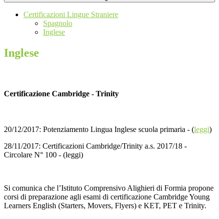
Certificazioni Lingue Straniere
Spagnolo
Inglese
Inglese
Certificazione Cambridge - Trinity
20/12/2017: Potenziamento Lingua Inglese scuola primaria - (
leggi
)
28/11/2017: Certificazioni Cambridge/Trinity a.s. 2017/18 -
Circolare N° 100 - (leggi)
Si comunica che l’Istituto Comprensivo Alighieri di Formia propone
corsi di preparazione agli esami di certificazione Cambridge Young
Learners English (Starters, Movers, Flyers) e KET, PET e Trinity.