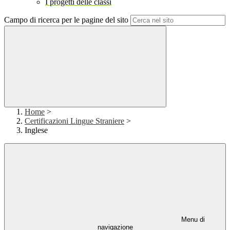
I progetti delle classi
Campo di ricerca per le pagine del sito
Home
>
Certificazioni Lingue Straniere
>
Inglese
Menu di
navigazione