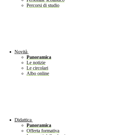
Percorsi di studio
Novità
Panoramica
Le notizie
Le circolari
Albo online
Didattica
Panoramica
Offerta formativa