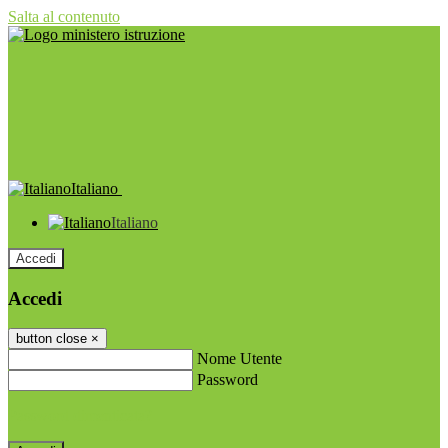
Salta al contenuto
Italiano
Italiano
Accedi
Accedi
button close
×
Nome Utente
Password
Password dimenticata?