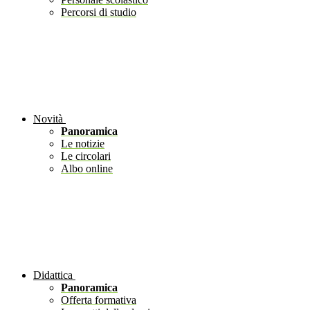
Percorsi di studio
Novità
Panoramica
Le notizie
Le circolari
Albo online
Didattica
Panoramica
Offerta formativa