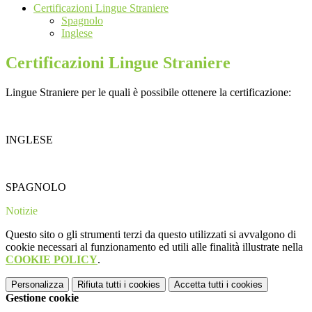
Certificazioni Lingue Straniere
Spagnolo
Inglese
Certificazioni Lingue Straniere
Lingue Straniere per le quali è possibile ottenere la certificazione:
INGLESE
SPAGNOLO
Notizie
Questo sito o gli strumenti terzi da questo utilizzati si avvalgono di
cookie necessari al funzionamento ed utili alle finalità illustrate nella
COOKIE POLICY
.
Personalizza
Rifiuta tutti
i cookies
Accetta tutti
i cookies
Gestione cookie