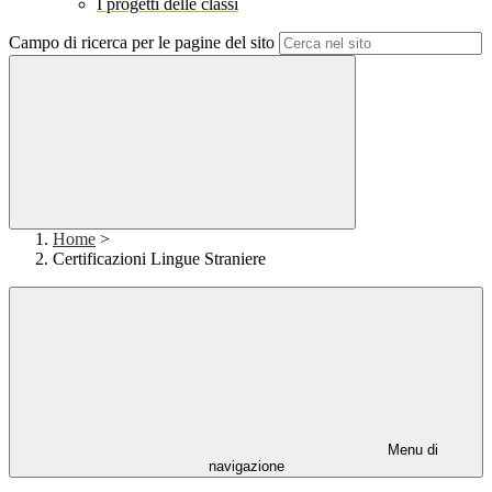
I progetti delle classi
Campo di ricerca per le pagine del sito
Home
>
Certificazioni Lingue Straniere
Menu di
navigazione