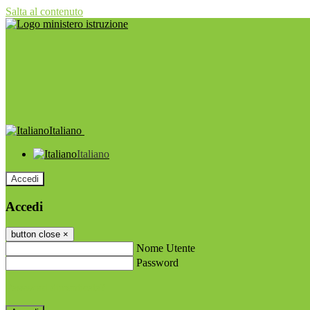
Salta al contenuto
Italiano
Italiano
Accedi
Accedi
button close
×
Nome Utente
Password
Password dimenticata?