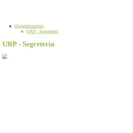
Organizzazione
URP - Segreteria
URP - Segreteria