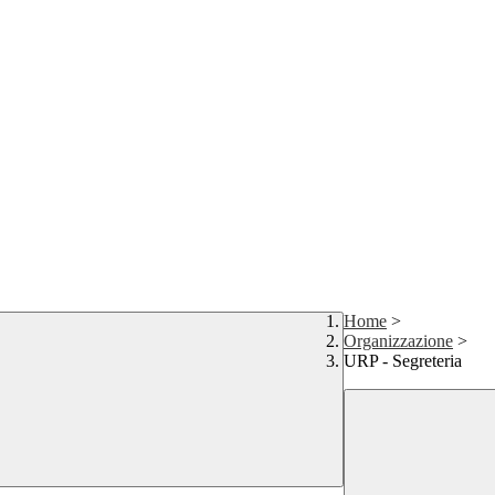
Home
>
Organizzazione
>
URP - Segreteria