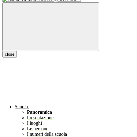
close
Scuola
Panoramica
Presentazione
I luoghi
Le persone
I numeri della scuola