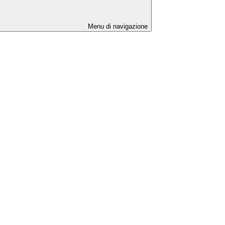
Menu di navigazione