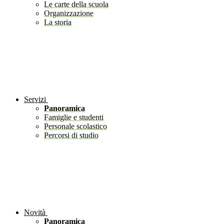
Le carte della scuola
Organizzazione
La storia
Servizi
Panoramica
Famiglie e studenti
Personale scolastico
Percorsi di studio
Novità
Panoramica