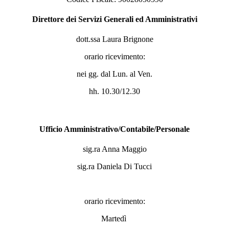
Direttore dei Servizi Generali ed Amministrativi
dott.ssa Laura Brignone
orario ricevimento:
nei gg. dal Lun. al Ven.
hh. 10.30/12.30
Ufficio Amministrativo/Contabile/Personale
sig.ra Anna Maggio
sig.ra Daniela Di Tucci
orario ricevimento:
Martedì