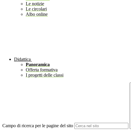
Le notizie
Le circolari
Albo online
Didattica
Panoramica
Offerta formativa
I progetti delle classi
Campo di ricerca per le pagine del sito