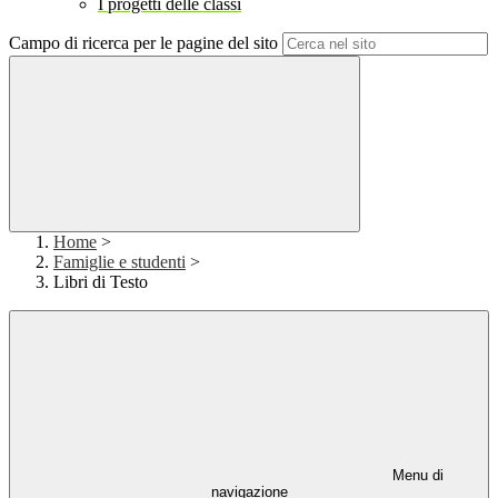
I progetti delle classi
Campo di ricerca per le pagine del sito
Home
>
Famiglie e studenti
>
Libri di Testo
Menu di
navigazione