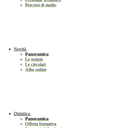
Percorsi di studio
Novità
Panoramica
Le notizie
Le circolari
Albo online
Didattica
Panoramica
Offerta formativa