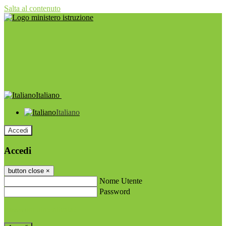
Salta al contenuto
Italiano
Italiano
Accedi
Accedi
button close
×
Nome Utente
Password
Password dimenticata?