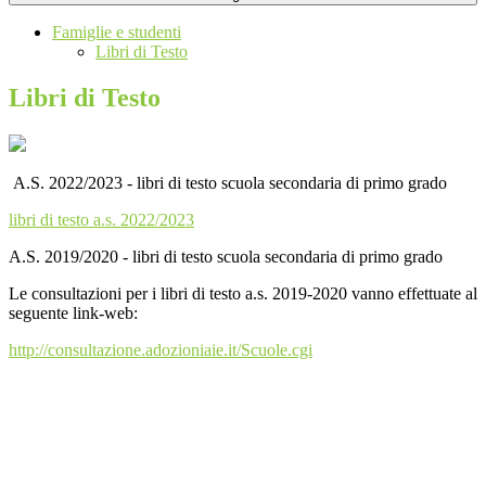
Famiglie e studenti
Libri di Testo
Libri di Testo
A.S. 2022/2023 - libri di testo scuola secondaria di primo grado
libri di testo a.s. 2022/2023
A.S. 2019/2020 - libri di testo scuola secondaria di primo grado
Le consultazioni per i libri di testo a.s. 2019-2020 vanno effettuate al
seguente link-web:
http://consultazione.adozioniaie.it/Scuole.cgi