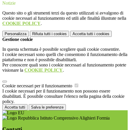
Notizie
Questo sito o gli strumenti terzi da questo utilizzati si avvalgono di
cookie necessari al funzionamento ed utili alle finalità illustrate nella
COOKIE POLICY
.
Personalizza
Rifiuta tutti
i cookies
Accetta tutti
i cookies
Gestione cookie
In questa schermata è possibile scegliere quali cookie consentire.
I cookie necessari sono quelli che consentono il funzionamento della
piattaforma e non è possibile disabilitarli.
Per conoscere quali sono i cookie necessari al funzionamento potete
visionare la
COOKIE POLICY
.
Cookie necessari per il funzionamento
I cookie necessari per il funzionamento non possono essere
disabilitati. È possibile consultare l'elenco nella pagina della cookie
policy.
Accetta tutti
Salva le preferenze
Istituto Comprensivo Alighieri Formia
Contatti