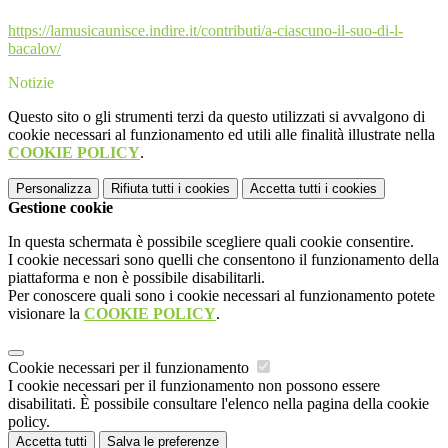
https://lamusicaunisce.indire.it/contributi/a-ciascuno-il-suo-di-l-
bacalov/
Notizie
Questo sito o gli strumenti terzi da questo utilizzati si avvalgono di
cookie necessari al funzionamento ed utili alle finalità illustrate nella
COOKIE POLICY
.
Personalizza
Rifiuta tutti
i cookies
Accetta tutti
i cookies
Gestione cookie
In questa schermata è possibile scegliere quali cookie consentire.
I cookie necessari sono quelli che consentono il funzionamento della
piattaforma e non è possibile disabilitarli.
Per conoscere quali sono i cookie necessari al funzionamento potete
visionare la
COOKIE POLICY
.
Cookie necessari per il funzionamento
I cookie necessari per il funzionamento non possono essere
disabilitati. È possibile consultare l'elenco nella pagina della cookie
policy.
Accetta tutti
Salva le preferenze