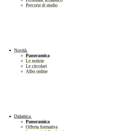
Percorsi di studio
Novità
Panoramica
Le notizie
Le circolari
Albo online
Didattica
Panoramica
Offerta formativa