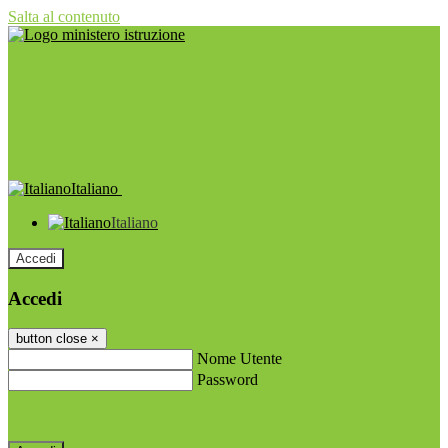
Salta al contenuto
Italiano
Italiano
Accedi
Accedi
button close
×
Nome Utente
Password
Password dimenticata?