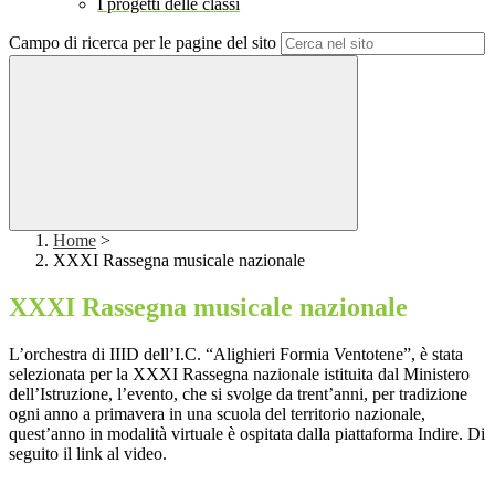
I progetti delle classi
Campo di ricerca per le pagine del sito
Home
>
XXXI Rassegna musicale nazionale
XXXI Rassegna musicale nazionale
L’orchestra di IIID dell’I.C. “Alighieri Formia Ventotene”, è stata
selezionata per la XXXI Rassegna nazionale istituita dal Ministero
dell’Istruzione, l’evento, che si svolge da trent’anni, per tradizione
ogni anno a primavera in una scuola del territorio nazionale,
quest’anno in modalità virtuale è ospitata dalla piattaforma Indire. Di
seguito il link al video.