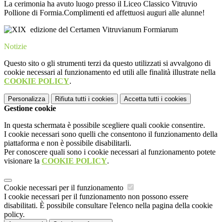
La cerimonia ha avuto luogo presso il Liceo Classico Vitruvio
Pollione di Formia.Complimenti ed affettuosi auguri alle alunne!
Notizie
Questo sito o gli strumenti terzi da questo utilizzati si avvalgono di
cookie necessari al funzionamento ed utili alle finalità illustrate nella
COOKIE POLICY
.
Personalizza
Rifiuta tutti
i cookies
Accetta tutti
i cookies
Gestione cookie
In questa schermata è possibile scegliere quali cookie consentire.
I cookie necessari sono quelli che consentono il funzionamento della
piattaforma e non è possibile disabilitarli.
Per conoscere quali sono i cookie necessari al funzionamento potete
visionare la
COOKIE POLICY
.
Cookie necessari per il funzionamento
I cookie necessari per il funzionamento non possono essere
disabilitati. È possibile consultare l'elenco nella pagina della cookie
policy.