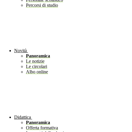
Percorsi di studio
Novità
Panoramica
Le notizie
Le circolari
Albo online
Didattica
Panoramica
Offerta formativa