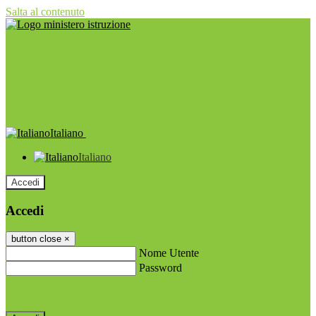
Salta al contenuto
Italiano
Italiano
Accedi
Accedi
button close
×
Nome Utente
Password
Password dimenticata?