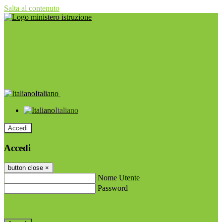
Salta al contenuto
Italiano
Italiano
Accedi
Accedi
button close
×
Nome Utente
Password
Password dimenticata?