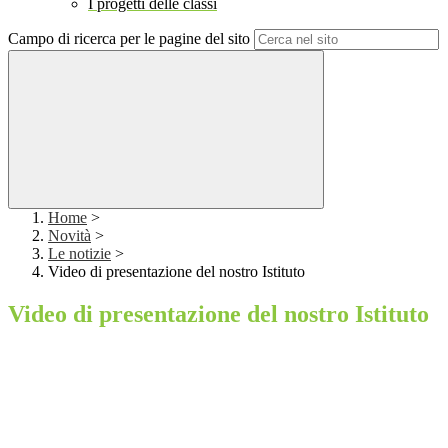
I progetti delle classi
Campo di ricerca per le pagine del sito
Home
>
Novità
>
Le notizie
>
Video di presentazione del nostro Istituto
Video di presentazione del nostro Istituto