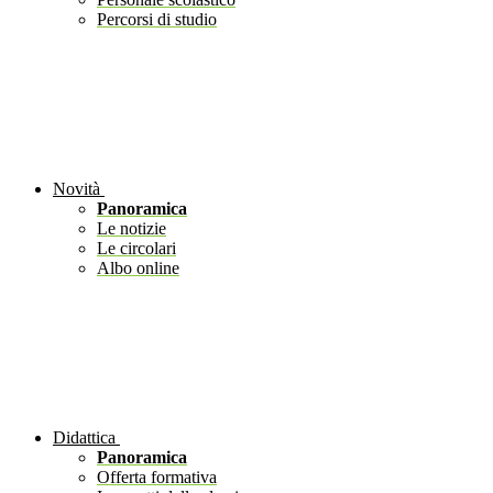
Percorsi di studio
Novità
Panoramica
Le notizie
Le circolari
Albo online
Didattica
Panoramica
Offerta formativa