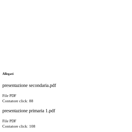
Allegati
presentazione secondaria.pdf
File PDF
Contatore click: 88
presentazione primaria 1.pdf
File PDF
Contatore click: 108