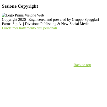
Sezione Copyright
Copyright 2026 | Engineered and powered by Gruppo Spaggiari
Parma S.p.A. | Divisione Publishing & New Social Media
Disclaimer trattamento dati personali
Back to top