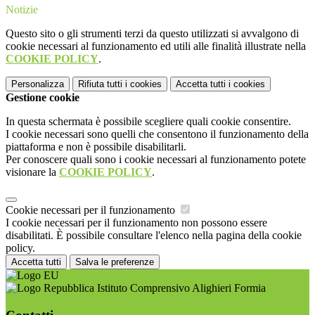
Notizie
Questo sito o gli strumenti terzi da questo utilizzati si avvalgono di
cookie necessari al funzionamento ed utili alle finalità illustrate nella
COOKIE POLICY
.
Personalizza
Rifiuta tutti
i cookies
Accetta tutti
i cookies
Gestione cookie
In questa schermata è possibile scegliere quali cookie consentire.
I cookie necessari sono quelli che consentono il funzionamento della
piattaforma e non è possibile disabilitarli.
Per conoscere quali sono i cookie necessari al funzionamento potete
visionare la
COOKIE POLICY
.
Cookie necessari per il funzionamento
I cookie necessari per il funzionamento non possono essere
disabilitati. È possibile consultare l'elenco nella pagina della cookie
policy.
Accetta tutti
Salva le preferenze
Istituto Comprensivo Alighieri Formia