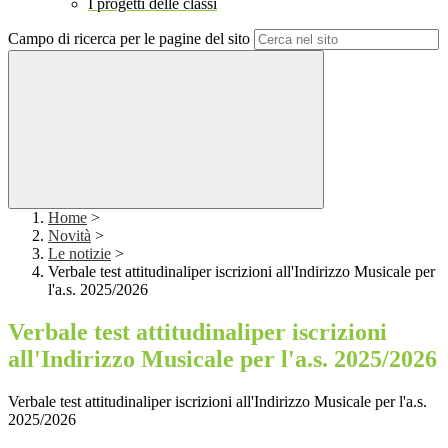
I progetti delle classi
Campo di ricerca per le pagine del sito
Home
>
Novità
>
Le notizie
>
Verbale test attitudinaliper iscrizioni all'Indirizzo Musicale per
l'a.s. 2025/2026
Verbale test attitudinaliper iscrizioni
all'Indirizzo Musicale per l'a.s. 2025/2026
Verbale test attitudinaliper iscrizioni all'Indirizzo Musicale per l'a.s.
2025/2026