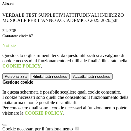
Allegati
VERBALE TEST SUPPLETIVI ATTITUDINALI INDIRIZZO
MUSICALE PER L’ANNO ACCADEMICO 2025-2026.pdf
File PDF
Contatore click: 87
Notizie
Questo sito o gli strumenti terzi da questo utilizzati si avvalgono di
cookie necessari al funzionamento ed utili alle finalità illustrate nella
COOKIE POLICY
.
Personalizza
Rifiuta tutti
i cookies
Accetta tutti
i cookies
Gestione cookie
In questa schermata è possibile scegliere quali cookie consentire.
I cookie necessari sono quelli che consentono il funzionamento della
piattaforma e non è possibile disabilitarli.
Per conoscere quali sono i cookie necessari al funzionamento potete
visionare la
COOKIE POLICY
.
Cookie necessari per il funzionamento