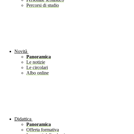
Percorsi di studio
Novità
Panoramica
Le notizie
Le circolari
Albo online
Didattica
Panoramica
Offerta formativa