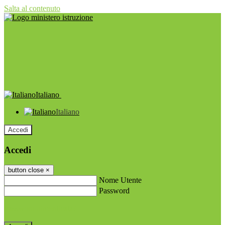
Salta al contenuto
Italiano
Italiano
Accedi
Accedi
button close
×
Nome Utente
Password
Password dimenticata?