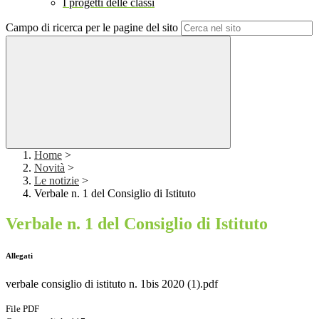
I progetti delle classi
Campo di ricerca per le pagine del sito
Home
>
Novità
>
Le notizie
>
Verbale n. 1 del Consiglio di Istituto
Verbale n. 1 del Consiglio di Istituto
Allegati
verbale consiglio di istituto n. 1bis 2020 (1).pdf
File PDF