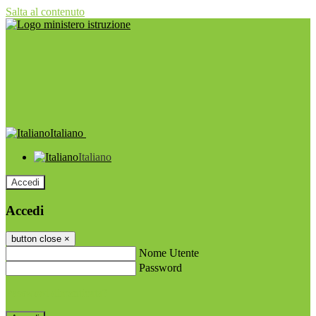
Salta al contenuto
Italiano
Italiano
Accedi
Accedi
button close
×
Nome Utente
Password
Password dimenticata?