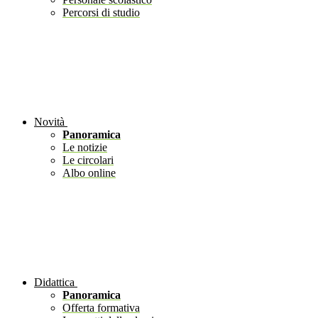
Percorsi di studio
Novità
Panoramica
Le notizie
Le circolari
Albo online
Didattica
Panoramica
Offerta formativa