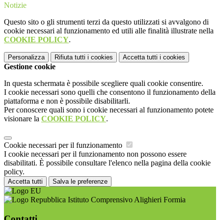
Notizie
Questo sito o gli strumenti terzi da questo utilizzati si avvalgono di
cookie necessari al funzionamento ed utili alle finalità illustrate nella
COOKIE POLICY
.
Personalizza
Rifiuta tutti
i cookies
Accetta tutti
i cookies
Gestione cookie
In questa schermata è possibile scegliere quali cookie consentire.
I cookie necessari sono quelli che consentono il funzionamento della
piattaforma e non è possibile disabilitarli.
Per conoscere quali sono i cookie necessari al funzionamento potete
visionare la
COOKIE POLICY
.
Cookie necessari per il funzionamento
I cookie necessari per il funzionamento non possono essere
disabilitati. È possibile consultare l'elenco nella pagina della cookie
policy.
Accetta tutti
Salva le preferenze
Istituto Comprensivo Alighieri Formia
Contatti