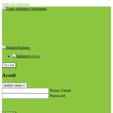
Salta al contenuto
Italiano
Italiano
Accedi
Accedi
button close
×
Nome Utente
Password
Password dimenticata?