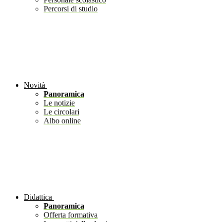
Percorsi di studio
Novità
Panoramica
Le notizie
Le circolari
Albo online
Didattica
Panoramica
Offerta formativa