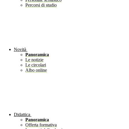
Percorsi di studio
Novità
Panoramica
Le notizie
Le circolari
Albo online
Didattica
Panoramica
Offerta formativa