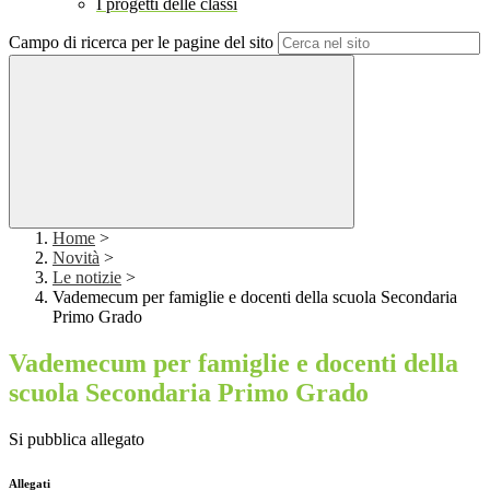
I progetti delle classi
Campo di ricerca per le pagine del sito
Home
>
Novità
>
Le notizie
>
Vademecum per famiglie e docenti della scuola Secondaria
Primo Grado
Vademecum per famiglie e docenti della
scuola Secondaria Primo Grado
Si pubblica allegato
Allegati