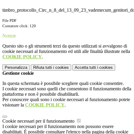
timbro_protocollo_Circ_n_8_del_13_09_23_vademecum_genitori_do
File PDF
Contatore click: 120
Notizie
Questo sito o gli strumenti terzi da questo utilizzati si avvalgono di
cookie necessari al funzionamento ed utili alle finalità illustrate nella
COOKIE POLICY
.
Personalizza
Rifiuta tutti
i cookies
Accetta tutti
i cookies
Gestione cookie
In questa schermata è possibile scegliere quali cookie consentire.
I cookie necessari sono quelli che consentono il funzionamento della
piattaforma e non è possibile disabilitarli.
Per conoscere quali sono i cookie necessari al funzionamento potete
visionare la
COOKIE POLICY
.
Cookie necessari per il funzionamento
I cookie necessari per il funzionamento non possono essere
disabilitati. È possibile consultare l'elenco nella pagina della cookie