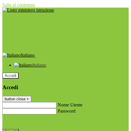
Salta al contenuto
Italiano
Italiano
Accedi
Accedi
button close
×
Nome Utente
Password
Password dimenticata?