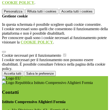
COOKIE POLICY
.
Personalizza
Rifiuta tutti
i cookies
Accetta tutti
i cookies
Gestione cookie
In questa schermata è possibile scegliere quali cookie consentire.
I cookie necessari sono quelli che consentono il funzionamento della
piattaforma e non è possibile disabilitarli.
Per conoscere quali sono i cookie necessari al funzionamento potete
visionare la
COOKIE POLICY
.
Cookie necessari per il funzionamento
I cookie necessari per il funzionamento non possono essere
disabilitati. È possibile consultare l'elenco nella pagina della cookie
policy.
Accetta tutti
Salva le preferenze
Istituto Comprensivo Alighieri Formia
Contatti
Istituto Comprensivo Alighieri Formia