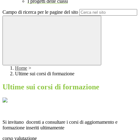
I progetti delle classi
Campo di ricerca per le pagine del sito
Home
>
Ultime sui corsi di formazione
Ultime sui corsi di formazione
Si invitano docenti a consultare i corsi di aggiornamento e
formazione inseriti ultimamente
corso valutazione