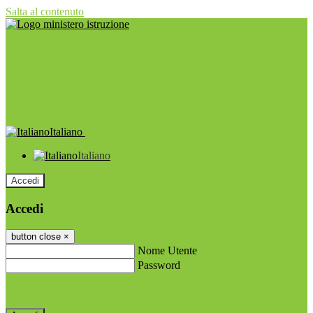
Salta al contenuto
Italiano
Italiano
Accedi
Accedi
button close
×
Nome Utente
Password
Password dimenticata?