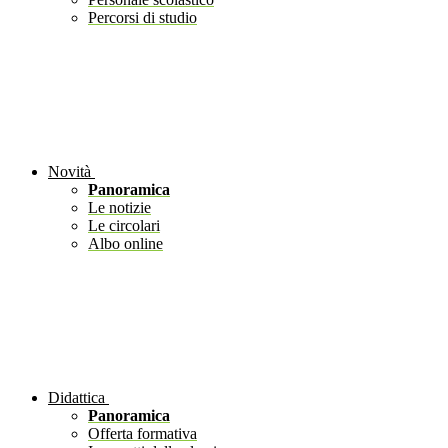
Percorsi di studio
Novità
Panoramica
Le notizie
Le circolari
Albo online
Didattica
Panoramica
Offerta formativa