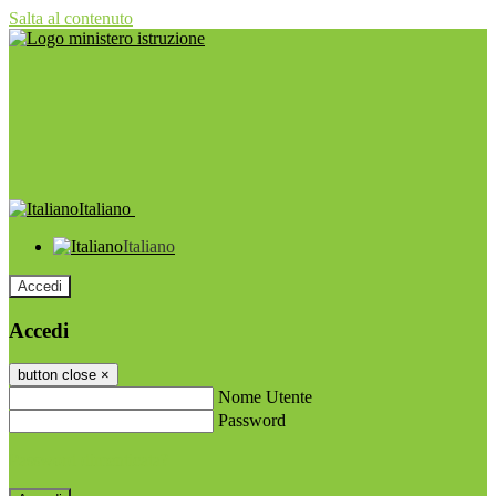
Salta al contenuto
Italiano
Italiano
Accedi
Accedi
button close
×
Nome Utente
Password
Password dimenticata?