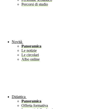
Percorsi di studio
Novità
Panoramica
Le notizie
Le circolari
Albo online
Didattica
Panoramica
Offerta formativa