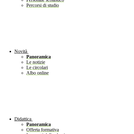
Percorsi di studio
Novità
Panoramica
Le notizie
Le circolari
Albo online
Didattica
Panoramica
Offerta formativa