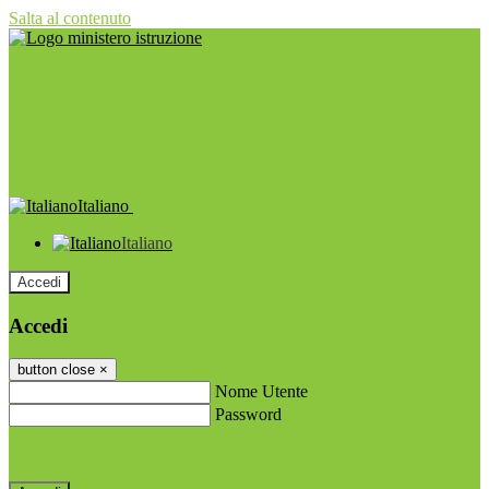
Salta al contenuto
Italiano
Italiano
Accedi
Accedi
button close
×
Nome Utente
Password
Password dimenticata?