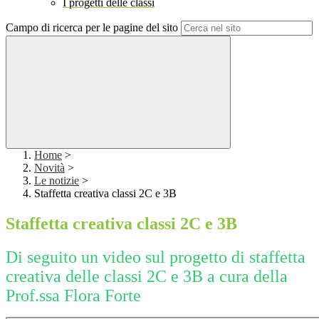
I progetti delle classi
Campo di ricerca per le pagine del sito
Home
>
Novità
>
Le notizie
>
Staffetta creativa classi 2C e 3B
Staffetta creativa classi 2C e 3B
Di seguito un video sul progetto di staffetta
creativa delle classi 2C e 3B a cura della
Prof.ssa Flora Forte