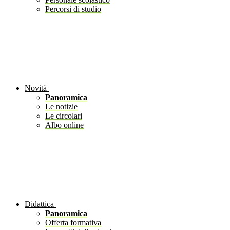
Percorsi di studio
Novità
Panoramica
Le notizie
Le circolari
Albo online
Didattica
Panoramica
Offerta formativa