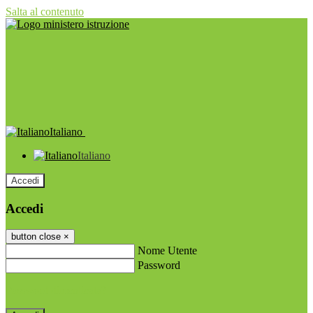
Salta al contenuto
Italiano
Italiano
Accedi
Accedi
button close
×
Nome Utente
Password
Password dimenticata?