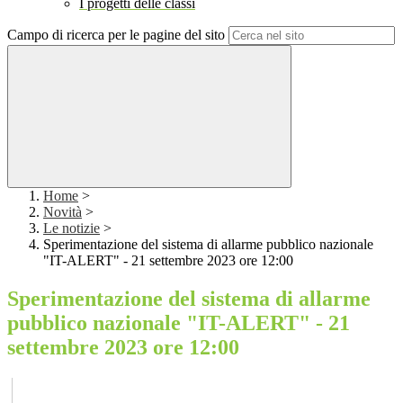
I progetti delle classi
Campo di ricerca per le pagine del sito
Home
>
Novità
>
Le notizie
>
Sperimentazione del sistema di allarme pubblico nazionale
"IT-ALERT" - 21 settembre 2023 ore 12:00
Sperimentazione del sistema di allarme
pubblico nazionale "IT-ALERT" - 21
settembre 2023 ore 12:00
Sperimentazione del sistema di allarme pubblico nazionale
"IT-ALERT" - 21 settembre 2023 ore 12:00.