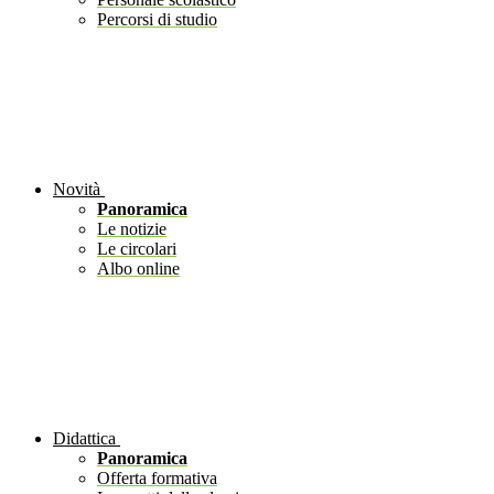
Percorsi di studio
Novità
Panoramica
Le notizie
Le circolari
Albo online
Didattica
Panoramica
Offerta formativa