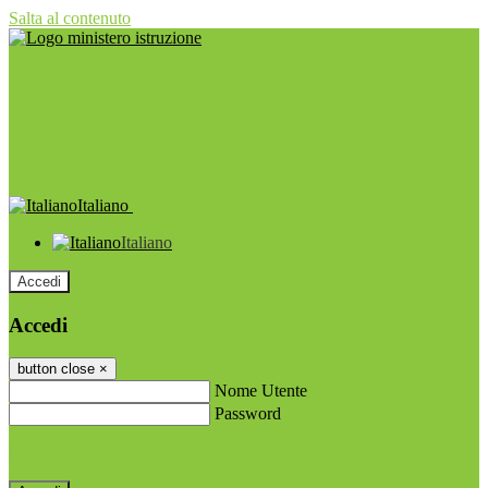
Salta al contenuto
Italiano
Italiano
Accedi
Accedi
button close
×
Nome Utente
Password
Password dimenticata?