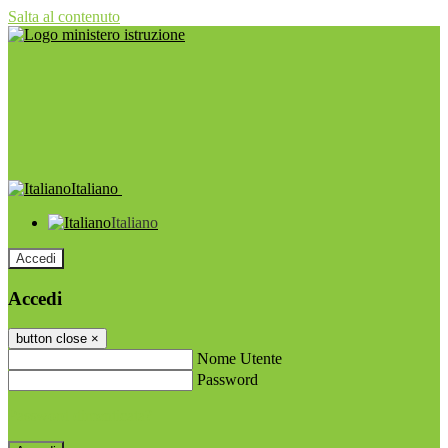
Salta al contenuto
Italiano
Italiano
Accedi
Accedi
button close
×
Nome Utente
Password
Password dimenticata?