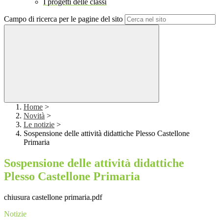
I progetti delle classi
Campo di ricerca per le pagine del sito
Home
>
Novità
>
Le notizie
>
Sospensione delle attività didattiche Plesso Castellone
Primaria
Sospensione delle attività didattiche
Plesso Castellone Primaria
chiusura castellone primaria.pdf
Notizie