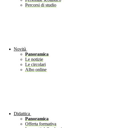
Percorsi di studio
Novità
Panoramica
Le notizie
Le circolari
Albo online
Didattica
Panoramica
Offerta formativa