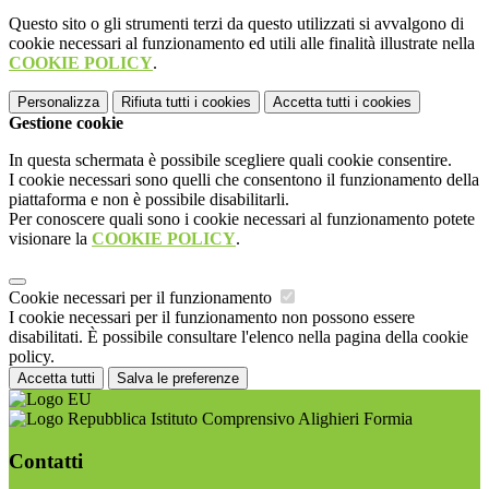
Questo sito o gli strumenti terzi da questo utilizzati si avvalgono di
cookie necessari al funzionamento ed utili alle finalità illustrate nella
COOKIE POLICY
.
Personalizza
Rifiuta tutti
i cookies
Accetta tutti
i cookies
Gestione cookie
In questa schermata è possibile scegliere quali cookie consentire.
I cookie necessari sono quelli che consentono il funzionamento della
piattaforma e non è possibile disabilitarli.
Per conoscere quali sono i cookie necessari al funzionamento potete
visionare la
COOKIE POLICY
.
Cookie necessari per il funzionamento
I cookie necessari per il funzionamento non possono essere
disabilitati. È possibile consultare l'elenco nella pagina della cookie
policy.
Accetta tutti
Salva le preferenze
Istituto Comprensivo Alighieri Formia
Contatti