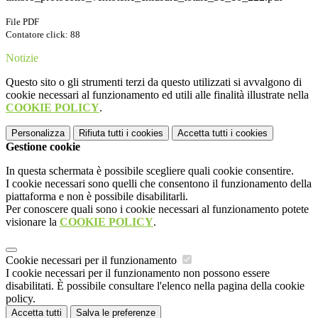
File PDF
Contatore click: 88
Notizie
Questo sito o gli strumenti terzi da questo utilizzati si avvalgono di
cookie necessari al funzionamento ed utili alle finalità illustrate nella
COOKIE POLICY
.
Personalizza
Rifiuta tutti
i cookies
Accetta tutti
i cookies
Gestione cookie
In questa schermata è possibile scegliere quali cookie consentire.
I cookie necessari sono quelli che consentono il funzionamento della
piattaforma e non è possibile disabilitarli.
Per conoscere quali sono i cookie necessari al funzionamento potete
visionare la
COOKIE POLICY
.
Cookie necessari per il funzionamento
I cookie necessari per il funzionamento non possono essere
disabilitati. È possibile consultare l'elenco nella pagina della cookie
policy.
Accetta tutti
Salva le preferenze