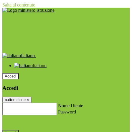
Salta al contenuto
Italiano
Italiano
Accedi
Accedi
button close
×
Nome Utente
Password
Password dimenticata?