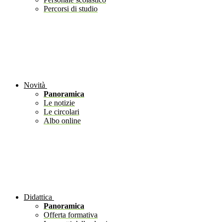
Percorsi di studio
Novità
Panoramica
Le notizie
Le circolari
Albo online
Didattica
Panoramica
Offerta formativa