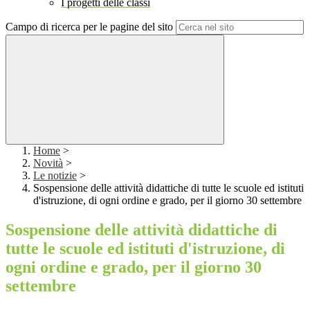
I progetti delle classi
Campo di ricerca per le pagine del sito
Home
>
Novità
>
Le notizie
>
Sospensione delle attività didattiche di tutte le scuole ed istituti
d'istruzione, di ogni ordine e grado, per il giorno 30 settembre
Sospensione delle attività didattiche di
tutte le scuole ed istituti d'istruzione, di
ogni ordine e grado, per il giorno 30
settembre