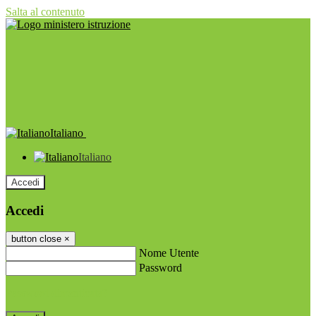
Salta al contenuto
Italiano
Italiano
Accedi
Accedi
button close
×
Nome Utente
Password
Password dimenticata?