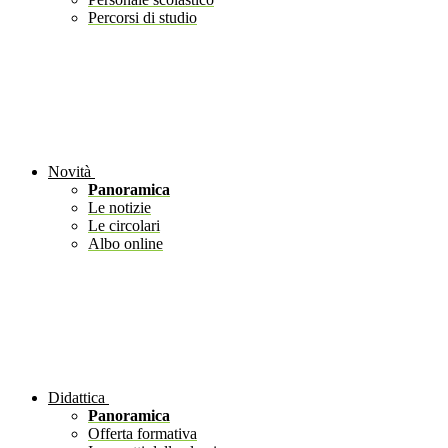
Percorsi di studio
Novità
Panoramica
Le notizie
Le circolari
Albo online
Didattica
Panoramica
Offerta formativa