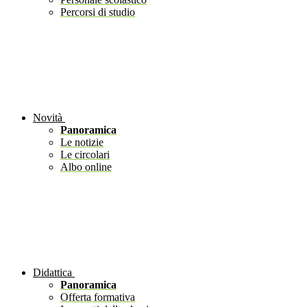
Percorsi di studio
Novità
Panoramica
Le notizie
Le circolari
Albo online
Didattica
Panoramica
Offerta formativa