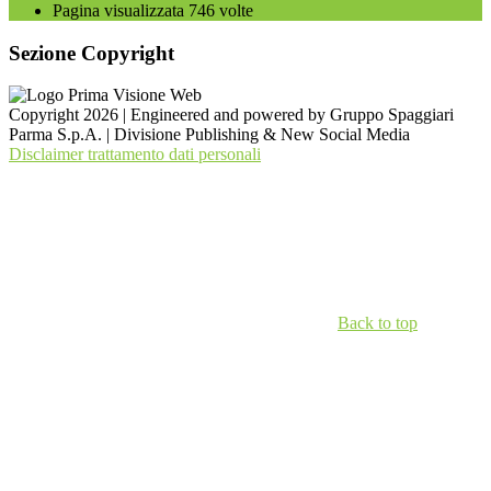
Pagina visualizzata
746
volte
Sezione Copyright
Copyright 2026 | Engineered and powered by Gruppo Spaggiari
Parma S.p.A. | Divisione Publishing & New Social Media
Disclaimer trattamento dati personali
Back to top