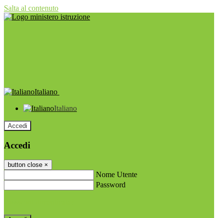
Salta al contenuto
Italiano
Italiano
Accedi
Accedi
button close
×
Nome Utente
Password
Password dimenticata?