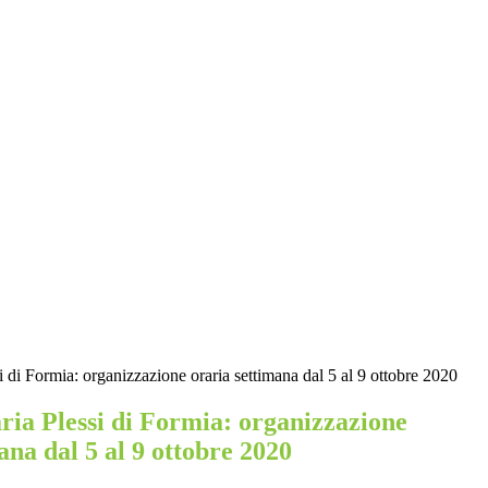
i di Formia: organizzazione oraria settimana dal 5 al 9 ottobre 2020
ria Plessi di Formia: organizzazione
ana dal 5 al 9 ottobre 2020