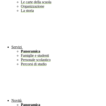
Le carte della scuola
Organizzazione
La storia
Servizi
Panoramica
Famiglie e studenti
Personale scolastico
Percorsi di studio
Novità
Panoramica