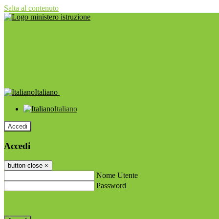
Salta al contenuto
Italiano
Italiano
Accedi
Accedi
button close
×
Nome Utente
Password
Password dimenticata?