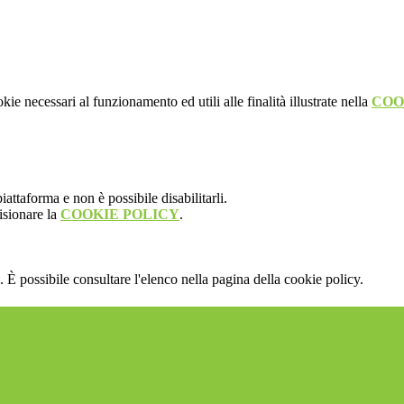
kie necessari al funzionamento ed utili alle finalità illustrate nella
COO
attaforma e non è possibile disabilitarli.
isionare la
COOKIE POLICY
.
 È possibile consultare l'elenco nella pagina della cookie policy.