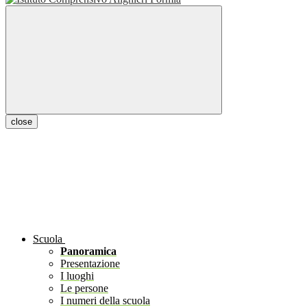
close
Scuola
Panoramica
Presentazione
I luoghi
Le persone
I numeri della scuola