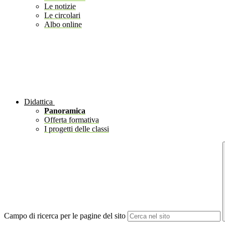
Le notizie
Le circolari
Albo online
Didattica
Panoramica
Offerta formativa
I progetti delle classi
Campo di ricerca per le pagine del sito