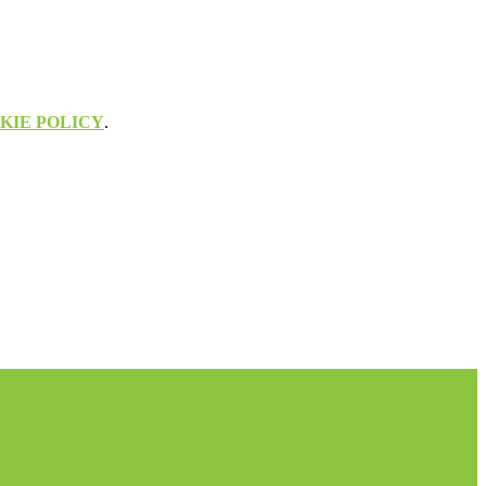
KIE POLICY
.