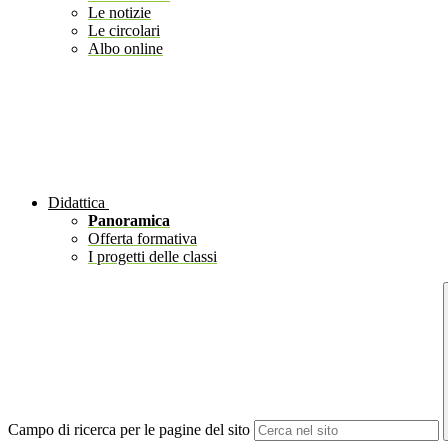
Le notizie
Le circolari
Albo online
Didattica
Panoramica
Offerta formativa
I progetti delle classi
Campo di ricerca per le pagine del sito