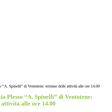
 “A. Spinelli” di Ventotene: termine delle attività alle ore 14.00
ia Plesso “A. Spinelli” di Ventotene:
attività alle ore 14.00