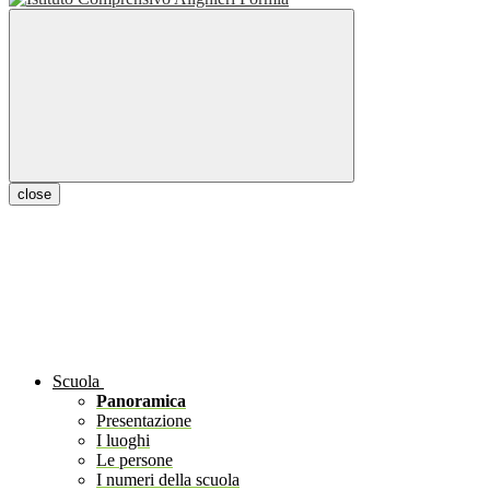
close
Scuola
Panoramica
Presentazione
I luoghi
Le persone
I numeri della scuola