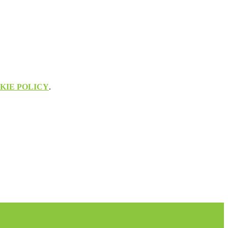
KIE POLICY
.