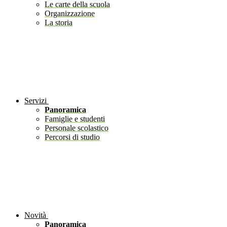
Le carte della scuola
Organizzazione
La storia
Servizi
Panoramica
Famiglie e studenti
Personale scolastico
Percorsi di studio
Novità
Panoramica