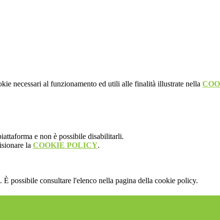
kie necessari al funzionamento ed utili alle finalità illustrate nella
COO
attaforma e non è possibile disabilitarli.
isionare la
COOKIE POLICY
.
 È possibile consultare l'elenco nella pagina della cookie policy.