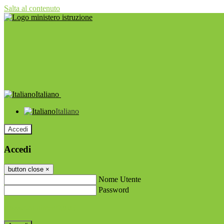
Salta al contenuto
Italiano
Italiano
Accedi
Accedi
button close
×
Nome Utente
Password
Password dimenticata?