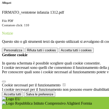
Allegati
FIRMATO_ventotene infanzia 1312.pdf
File PDF
Contatore click: 110
Notizie
Questo sito o gli strumenti terzi da questo utilizzati si avvalgono di coo
Personalizza
Rifiuta tutti
i cookies
Accetta tutti
i cookies
Gestione cookie
In questa schermata è possibile scegliere quali cookie consentire.
I cookie necessari sono quelli che consentono il funzionamento della pi
Per conoscere quali sono i cookie necessari al funzionamento potete v
Cookie necessari per il funzionamento
I cookie necessari per il funzionamento non possono essere disabilitati.
Accetta tutti
Salva le preferenze
Istituto Comprensivo Alighieri Formia