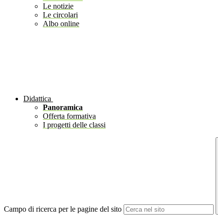
Le notizie
Le circolari
Albo online
Didattica
Panoramica
Offerta formativa
I progetti delle classi
Campo di ricerca per le pagine del sito