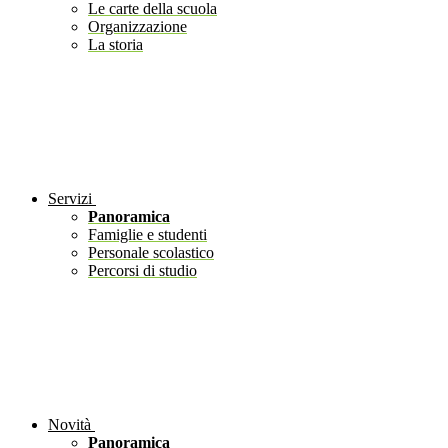
Le carte della scuola
Organizzazione
La storia
Servizi
Panoramica
Famiglie e studenti
Personale scolastico
Percorsi di studio
Novità
Panoramica