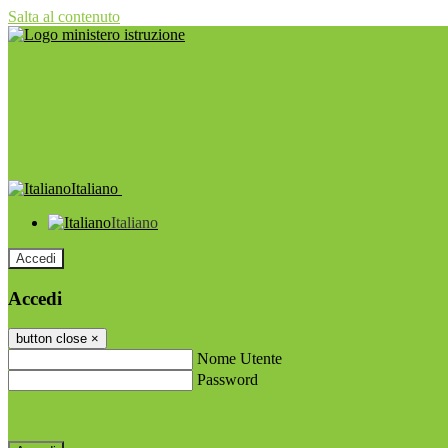
Salta al contenuto
Italiano
Italiano
Accedi
Accedi
button close
×
Nome Utente
Password
Password dimenticata?