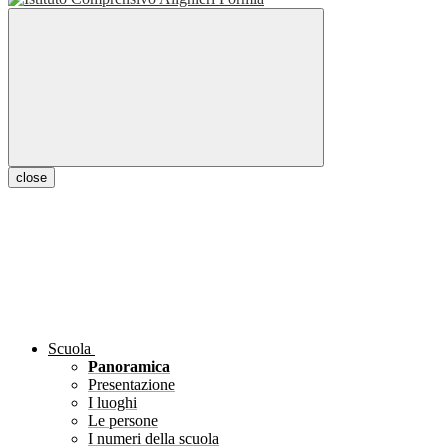
close
Scuola
Panoramica
Presentazione
I luoghi
Le persone
I numeri della scuola