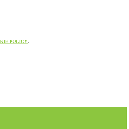
KIE POLICY
.