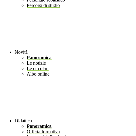
Percorsi di studio
Novità
Panoramica
Le notizie
Le circolari
Albo online
Didattica
Panoramica
Offerta formativa