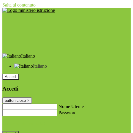
Salta al contenuto
Italiano
Italiano
Accedi
Accedi
button close
×
Nome Utente
Password
Password dimenticata?