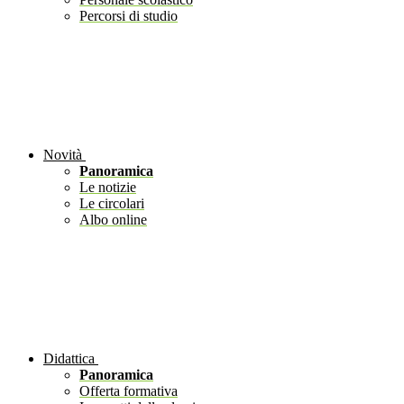
Percorsi di studio
Novità
Panoramica
Le notizie
Le circolari
Albo online
Didattica
Panoramica
Offerta formativa