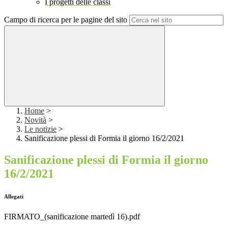
I progetti delle classi
Campo di ricerca per le pagine del sito
Home
>
Novità
>
Le notizie
>
Sanificazione plessi di Formia il giorno 16/2/2021
Sanificazione plessi di Formia il giorno
16/2/2021
Allegati
FIRMATO_(sanificazione martedì 16).pdf