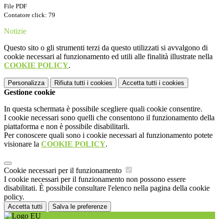
File PDF
Contatore click: 79
Notizie
Questo sito o gli strumenti terzi da questo utilizzati si avvalgono di
cookie necessari al funzionamento ed utili alle finalità illustrate nella
COOKIE POLICY
.
Personalizza
Rifiuta tutti
i cookies
Accetta tutti
i cookies
Gestione cookie
In questa schermata è possibile scegliere quali cookie consentire.
I cookie necessari sono quelli che consentono il funzionamento della
piattaforma e non è possibile disabilitarli.
Per conoscere quali sono i cookie necessari al funzionamento potete
visionare la
COOKIE POLICY
.
Cookie necessari per il funzionamento
I cookie necessari per il funzionamento non possono essere
disabilitati. È possibile consultare l'elenco nella pagina della cookie
policy.
Accetta tutti
Salva le preferenze