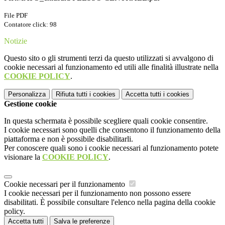
File PDF
Contatore click: 98
Notizie
Questo sito o gli strumenti terzi da questo utilizzati si avvalgono di
cookie necessari al funzionamento ed utili alle finalità illustrate nella
COOKIE POLICY
.
Personalizza
Rifiuta tutti
i cookies
Accetta tutti
i cookies
Gestione cookie
In questa schermata è possibile scegliere quali cookie consentire.
I cookie necessari sono quelli che consentono il funzionamento della
piattaforma e non è possibile disabilitarli.
Per conoscere quali sono i cookie necessari al funzionamento potete
visionare la
COOKIE POLICY
.
Cookie necessari per il funzionamento
I cookie necessari per il funzionamento non possono essere
disabilitati. È possibile consultare l'elenco nella pagina della cookie
policy.
Accetta tutti
Salva le preferenze