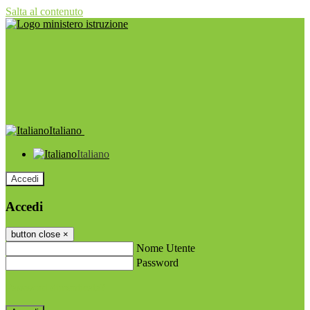
Salta al contenuto
Italiano
Italiano
Accedi
Accedi
button close
×
Nome Utente
Password
Password dimenticata?