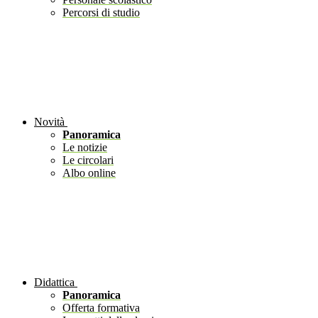
Percorsi di studio
Novità
Panoramica
Le notizie
Le circolari
Albo online
Didattica
Panoramica
Offerta formativa