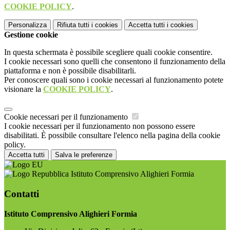
COOKIE POLICY
.
Personalizza
Rifiuta tutti
i cookies
Accetta tutti
i cookies
Gestione cookie
In questa schermata è possibile scegliere quali cookie consentire.
I cookie necessari sono quelli che consentono il funzionamento della
piattaforma e non è possibile disabilitarli.
Per conoscere quali sono i cookie necessari al funzionamento potete
visionare la
COOKIE POLICY
.
Cookie necessari per il funzionamento
I cookie necessari per il funzionamento non possono essere
disabilitati. È possibile consultare l'elenco nella pagina della cookie
policy.
Accetta tutti
Salva le preferenze
Istituto Comprensivo Alighieri Formia
Contatti
Istituto Comprensivo Alighieri Formia