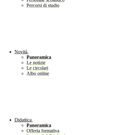
Percorsi di studio
Novità
Panoramica
Le notizie
Le circolari
Albo online
Didattica
Panoramica
Offerta formativa