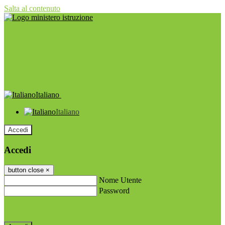
Salta al contenuto
Italiano
Italiano
Accedi
Accedi
button close
×
Nome Utente
Password
Password dimenticata?