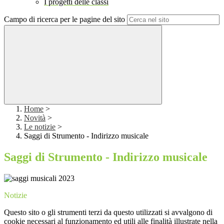
I progetti delle classi
Campo di ricerca per le pagine del sito
Home
>
Novità
>
Le notizie
>
Saggi di Strumento - Indirizzo musicale
Saggi di Strumento - Indirizzo musicale
Notizie
Questo sito o gli strumenti terzi da questo utilizzati si avvalgono di
cookie necessari al funzionamento ed utili alle finalità illustrate nella