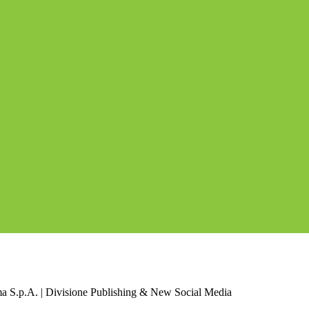
a S.p.A. | Divisione Publishing & New Social Media