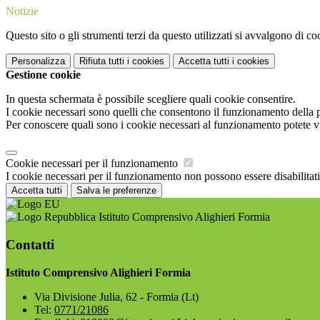
Notizie
Questo sito o gli strumenti terzi da questo utilizzati si avvalgono di coo
Personalizza
Rifiuta tutti
i cookies
Accetta tutti
i cookies
Gestione cookie
In questa schermata è possibile scegliere quali cookie consentire.
I cookie necessari sono quelli che consentono il funzionamento della pi
Per conoscere quali sono i cookie necessari al funzionamento potete v
Cookie necessari per il funzionamento
I cookie necessari per il funzionamento non possono essere disabilitati.
Accetta tutti
Salva le preferenze
Istituto Comprensivo Alighieri Formia
Contatti
Istituto Comprensivo Alighieri Formia
Via Divisione Julia, 62 - Formia (Lt)
Tel:
0771/21086