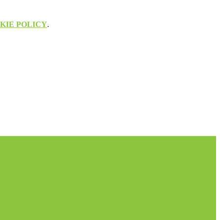
KIE POLICY
.