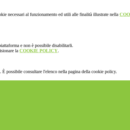
kie necessari al funzionamento ed utili alle finalità illustrate nella
COO
attaforma e non è possibile disabilitarli.
isionare la
COOKIE POLICY
.
 È possibile consultare l'elenco nella pagina della cookie policy.