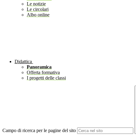
Le notizie
Le circolari
Albo online
Didattica
Panoramica
Offerta formativa
I progetti delle classi
Campo di ricerca per le pagine del sito