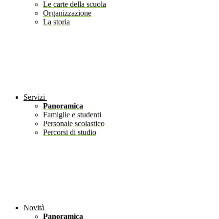
Le carte della scuola
Organizzazione
La storia
Servizi
Panoramica
Famiglie e studenti
Personale scolastico
Percorsi di studio
Novità
Panoramica