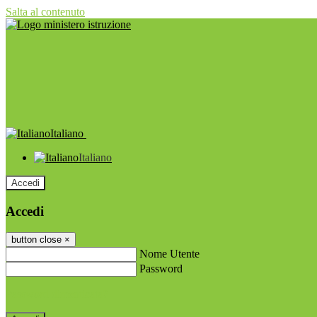
Salta al contenuto
Italiano
Italiano
Accedi
Accedi
button close
×
Nome Utente
Password
Password dimenticata?