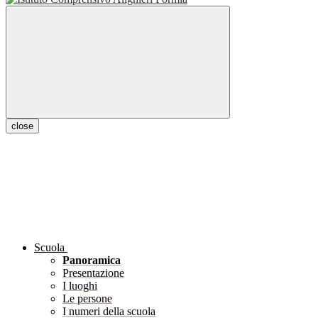
close
Scuola
Panoramica
Presentazione
I luoghi
Le persone
I numeri della scuola