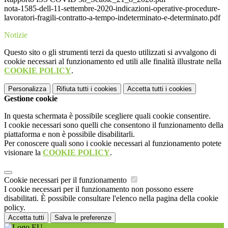
nota-1585-dell-11-settembre-2020-indicazioni-operative-procedure-
lavoratori-fragili-contratto-a-tempo-indeterminato-e-determinato.pdf
Notizie
Questo sito o gli strumenti terzi da questo utilizzati si avvalgono di
cookie necessari al funzionamento ed utili alle finalità illustrate nella
COOKIE POLICY
.
Personalizza
Rifiuta tutti
i cookies
Accetta tutti
i cookies
Gestione cookie
In questa schermata è possibile scegliere quali cookie consentire.
I cookie necessari sono quelli che consentono il funzionamento della
piattaforma e non è possibile disabilitarli.
Per conoscere quali sono i cookie necessari al funzionamento potete
visionare la
COOKIE POLICY
.
Cookie necessari per il funzionamento
I cookie necessari per il funzionamento non possono essere
disabilitati. È possibile consultare l'elenco nella pagina della cookie
policy.
Accetta tutti
Salva le preferenze