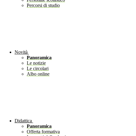
Percorsi di studio
Novità
Panoramica
Le notizie
Le circolari
Albo online
Didattica
Panoramica
Offerta formativa