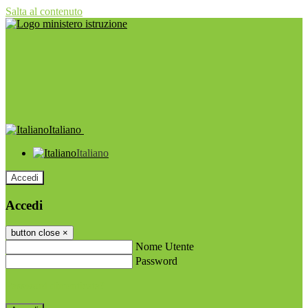
Salta al contenuto
Italiano
Italiano
Accedi
Accedi
button close
×
Nome Utente
Password
Password dimenticata?